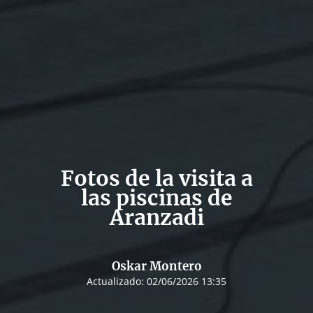
Fotos de la visita a
las piscinas de
Aranzadi
Oskar Montero
Actualizado:
02/06/2026 13:35