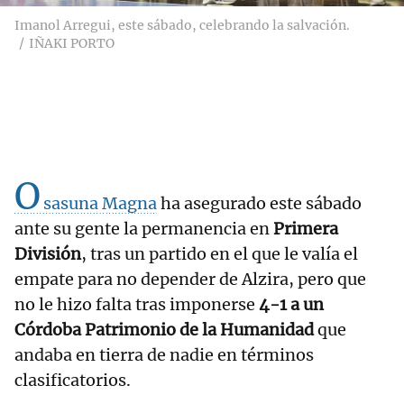
Imanol Arregui, este sábado, celebrando la salvación.
IÑAKI PORTO
O
sasuna Magna
ha asegurado este sábado
ante su gente la permanencia en
Primera
División
, tras un partido en el que le valía el
empate para no depender de Alzira, pero que
no le hizo falta tras imponerse
4-1 a un
Córdoba Patrimonio de la Humanidad
que
andaba en tierra de nadie en términos
clasificatorios.