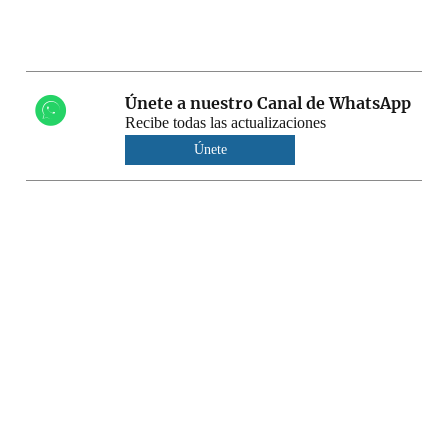
Únete a nuestro Canal de WhatsApp
Recibe todas las actualizaciones
Únete