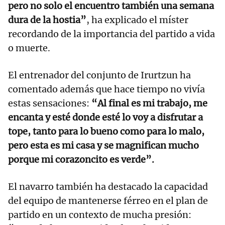
pero no solo el encuentro también una semana
dura de la hostia”
, ha explicado el míster
recordando de la importancia del partido a vida
o muerte.
El entrenador del conjunto de Irurtzun ha
comentado además que hace tiempo no vivía
estas sensaciones:
“Al final es mi trabajo, me
encanta y esté donde esté lo voy a disfrutar a
tope, tanto para lo bueno como para lo malo,
pero esta es mi casa y se magnifican mucho
porque mi corazoncito es verde”.
El navarro también ha destacado la capacidad
del equipo de mantenerse férreo en el plan de
partido en un contexto de mucha presión: