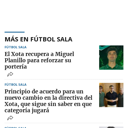
MÁS EN FÚTBOL SALA
FÚTBOL SALA
El Xota recupera a Miguel
Planillo para reforzar su
portería
FÚTBOL SALA
Principio de acuerdo para un
nuevo cambio en la directiva del
Xota, que sigue sin saber en que
categoría jugará