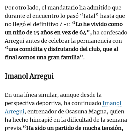
Por otro lado, el mandatario ha admitido que
durante el encuentro lo pasó “fatal” hasta que
no llegó el definitivo 4-1:
“Lo he vivido como
un niño de 15 años en vez de 64”,
ha confesado
Arregui antes de celebrar la permanencia con
“una comidita y disfrutando del club, que al
final somos una gran familia”.
Imanol Arregui
En una línea similar, aunque desde la
perspectiva deportiva, ha continuado
Imanol
Arregui
, entrenador de Osasuna Magna, quien
ha hecho hincapié en la dificultad de la semana
previa.
“Ha sido un partido de mucha tensión,