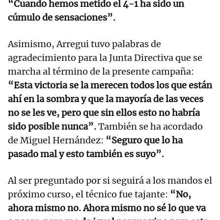
“Cuando hemos metido el 4-1 ha sido un
cúmulo de sensaciones”.
Asimismo, Arregui tuvo palabras de
agradecimiento para la Junta Directiva que se
marcha al término de la presente campaña:
“Esta victoria se la merecen todos los que están
ahí en la sombra y que la mayoría de las veces
no se les ve, pero que sin ellos esto no habría
sido posible nunca”.
También se ha acordado
de Miguel Hernández:
“Seguro que lo ha
pasado mal y esto también es suyo”.
Al ser preguntado por si seguirá a los mandos el
próximo curso, el técnico fue tajante:
“No,
ahora mismo no. Ahora mismo no sé lo que va