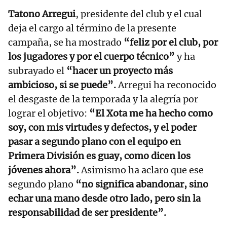
Tatono Arregui
, presidente del club y el cual
deja el cargo al término de la presente
campaña, se ha mostrado
“feliz por el club, por
los jugadores y por el cuerpo técnico”
y ha
subrayado el
“hacer un proyecto más
ambicioso, si se puede”.
Arregui ha reconocido
el desgaste de la temporada y la alegría por
lograr el objetivo:
“El Xota me ha hecho como
soy, con mis virtudes y defectos, y el poder
pasar a segundo plano con el equipo en
Primera División es guay, como dicen los
jóvenes ahora”.
Asimismo ha aclaro que ese
segundo plano
“no significa abandonar, sino
echar una mano desde otro lado, pero sin la
responsabilidad de ser presidente”.