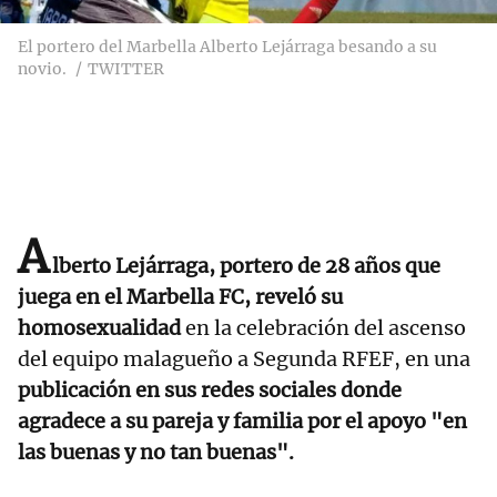
El portero del Marbella Alberto Lejárraga besando a su
novio.
TWITTER
A
lberto Lejárraga, portero de 28 años que
juega en el Marbella FC, reveló su
homosexualidad
en la celebración del ascenso
del equipo malagueño a Segunda RFEF, en una
publicación en sus redes sociales donde
agradece a su pareja y familia por el apoyo "en
las buenas y no tan buenas".