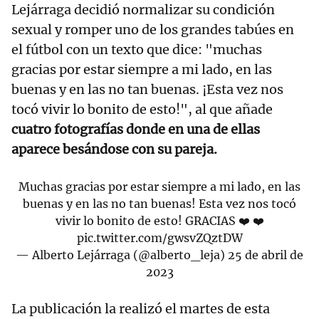
Lejárraga decidió normalizar su condición
sexual y romper uno de los grandes tabúes en
el fútbol con un texto que dice: "muchas
gracias por estar siempre a mi lado, en las
buenas y en las no tan buenas. ¡Esta vez nos
tocó vivir lo bonito de esto!", al que añade
cuatro fotografías donde en una de ellas
aparece besándose con su pareja.
Muchas gracias por estar siempre a mi lado, en las
buenas y en las no tan buenas! Esta vez nos tocó
vivir lo bonito de esto! GRACIAS ❤️ ❤️
pic.twitter.com/gwsvZQztDW
— Alberto Lejárraga (@alberto_leja)
25 de abril de
2023
La publicación la realizó el martes de esta