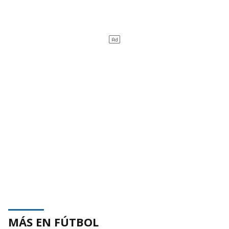
MÁS EN FÚTBOL