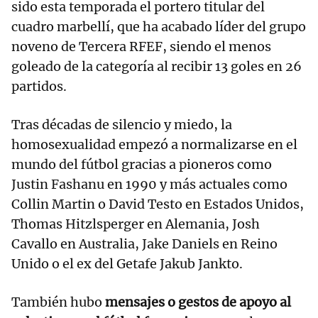
sido esta temporada el portero titular del
cuadro marbellí, que ha acabado líder del grupo
noveno de Tercera RFEF, siendo el menos
goleado de la categoría al recibir 13 goles en 26
partidos.
Tras décadas de silencio y miedo, la
homosexualidad empezó a normalizarse en el
mundo del fútbol gracias a pioneros como
Justin Fashanu en 1990 y más actuales como
Collin Martin o David Testo en Estados Unidos,
Thomas Hitzlsperger en Alemania, Josh
Cavallo en Australia, Jake Daniels en Reino
Unido o el ex del Getafe Jakub Jankto.
También hubo
mensajes o gestos de apoyo al