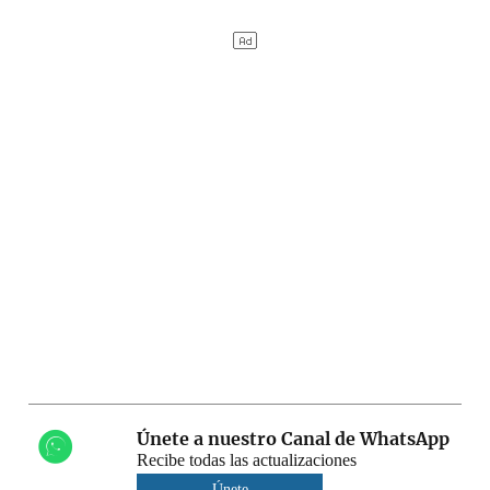
Únete a nuestro Canal de WhatsApp
Recibe todas las actualizaciones
Únete