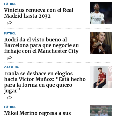
FÚTBOL
Vinicius renueva con el Real
Madrid hasta 2032
FÚTBOL
Rodri da el visto bueno al
Barcelona para que negocie su
fichaje con el Manchester City
OSASUNA
Iraola se deshace en elogios
hacia Víctor Muñoz: "Está hecho
para la forma en que quiero
jugar"
FÚTBOL
Mikel Merino regresa a sus