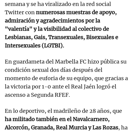
semana y se ha viralizado en la red social
Twitter con
numerosas muestras de apoyo,
admiración y agradecimientos por la
"valentía" y la visibilidad al colectivo de
Lesbianas, Gais, Transexuales, Bisexuales e
Intersexuales (LGTBI).
En guardameta del Marbella FC hizo pública su
condición sexual dos días después del
momento de euforia de su equipo, que gracias a
la victoria por 1-0 ante el Real Jaén logró el
ascenso a Segunda RFEF.
En lo deportivo, el madrileño de 28 años, que
ha militado también en el Navalcarnero,
Alcorcón, Granada, Real Murcia y Las Rozas
, ha