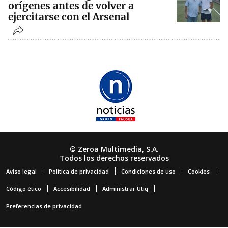
orígenes antes de volver a
ejercitarse con el Arsenal
© Zeroa Multimedia, S.A.
Todos los derechos reservados
Aviso legal
Política de privacidad
Condiciones de uso
Cookies
Código ético
Accesibilidad
Administrar Utiq
Preferencias de privacidad