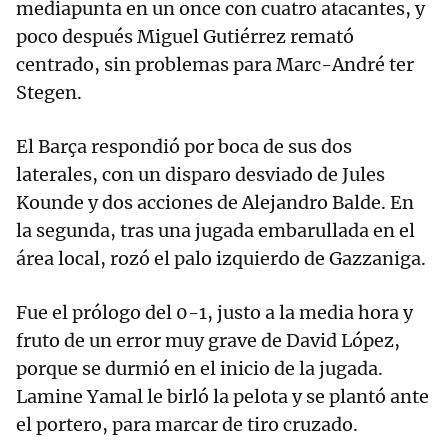
mediapunta en un once con cuatro atacantes, y
poco después Miguel Gutiérrez remató
centrado, sin problemas para Marc-André ter
Stegen.
El Barça respondió por boca de sus dos
laterales, con un disparo desviado de Jules
Kounde y dos acciones de Alejandro Balde. En
la segunda, tras una jugada embarullada en el
área local, rozó el palo izquierdo de Gazzaniga.
Fue el prólogo del 0-1, justo a la media hora y
fruto de un error muy grave de David López,
porque se durmió en el inicio de la jugada.
Lamine Yamal le birló la pelota y se plantó ante
el portero, para marcar de tiro cruzado.