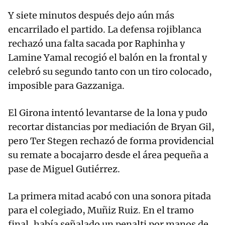
Y siete minutos después dejo aún más
encarrilado el partido. La defensa rojiblanca
rechazó una falta sacada por Raphinha y
Lamine Yamal recogió el balón en la frontal y
celebró su segundo tanto con un tiro colocado,
imposible para Gazzaniga.
El Girona intentó levantarse de la lona y pudo
recortar distancias por mediación de Bryan Gil,
pero Ter Stegen rechazó de forma providencial
su remate a bocajarro desde el área pequeña a
pase de Miguel Gutiérrez.
La primera mitad acabó con una sonora pitada
para el colegiado, Muñiz Ruiz. En el tramo
final, había señalado un penalti por manos de