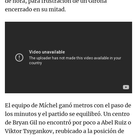
de hora, para frustración de un Girona
encerrado en su mitad.
El equipo de Míchel ganó metros con el paso de
los minutos y el partido se equilibró. Un centro
de Bryan Gil no encontró por poco a Abel Ruiz o
Viktor Tsygankov, reubicado a la posición de