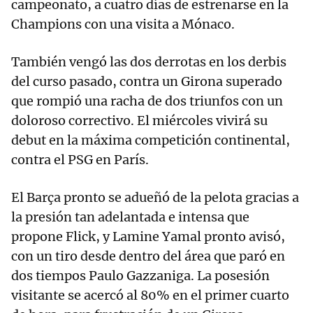
campeonato, a cuatro días de estrenarse en la
Champions con una visita a Mónaco.
También vengó las dos derrotas en los derbis
del curso pasado, contra un Girona superado
que rompió una racha de dos triunfos con un
doloroso correctivo. El miércoles vivirá su
debut en la máxima competición continental,
contra el PSG en París.
El Barça pronto se adueñó de la pelota gracias a
la presión tan adelantada e intensa que
propone Flick, y Lamine Yamal pronto avisó,
con un tiro desde dentro del área que paró en
dos tiempos Paulo Gazzaniga. La posesión
visitante se acercó al 80% en el primer cuarto