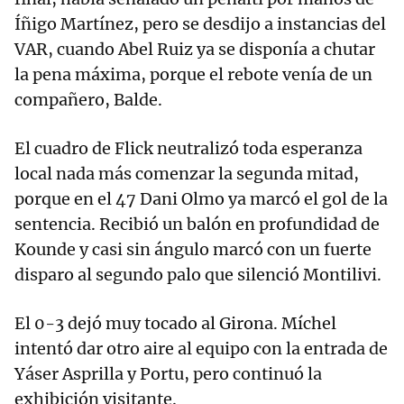
Íñigo Martínez, pero se desdijo a instancias del
VAR, cuando Abel Ruiz ya se disponía a chutar
la pena máxima, porque el rebote venía de un
compañero, Balde.
El cuadro de Flick neutralizó toda esperanza
local nada más comenzar la segunda mitad,
porque en el 47 Dani Olmo ya marcó el gol de la
sentencia. Recibió un balón en profundidad de
Kounde y casi sin ángulo marcó con un fuerte
disparo al segundo palo que silenció Montilivi.
El 0-3 dejó muy tocado al Girona. Míchel
intentó dar otro aire al equipo con la entrada de
Yáser Asprilla y Portu, pero continuó la
exhibición visitante.