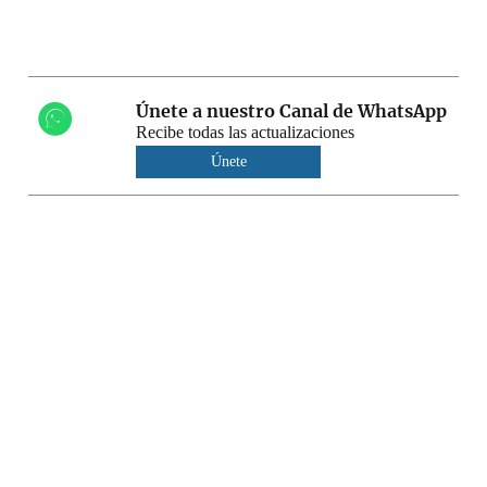
Únete a nuestro Canal de WhatsApp
Recibe todas las actualizaciones
Únete