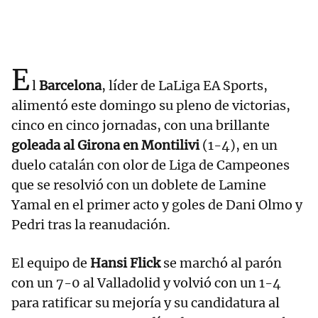
E
l
Barcelona
, líder de LaLiga EA Sports,
alimentó este domingo su pleno de victorias,
cinco en cinco jornadas, con una brillante
goleada al Girona en Montilivi
(1-4), en un
duelo catalán con olor de Liga de Campeones
que se resolvió con un doblete de Lamine
Yamal en el primer acto y goles de Dani Olmo y
Pedri tras la reanudación.
El equipo de
Hansi Flick
se marchó al parón
con un 7-0 al Valladolid y volvió con un 1-4
para ratificar su mejoría y su candidatura al