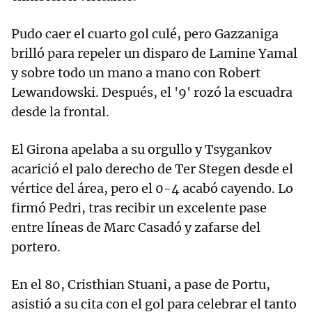
Pudo caer el cuarto gol culé, pero Gazzaniga
brilló para repeler un disparo de Lamine Yamal
y sobre todo un mano a mano con Robert
Lewandowski. Después, el '9' rozó la escuadra
desde la frontal.
El Girona apelaba a su orgullo y Tsygankov
acarició el palo derecho de Ter Stegen desde el
vértice del área, pero el 0-4 acabó cayendo. Lo
firmó Pedri, tras recibir un excelente pase
entre líneas de Marc Casadó y zafarse del
portero.
En el 80, Cristhian Stuani, a pase de Portu,
asistió a su cita con el gol para celebrar el tanto