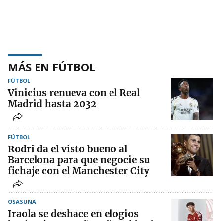
MÁS EN FÚTBOL
FÚTBOL
Vinicius renueva con el Real
Madrid hasta 2032
FÚTBOL
Rodri da el visto bueno al
Barcelona para que negocie su
fichaje con el Manchester City
OSASUNA
Iraola se deshace en elogios