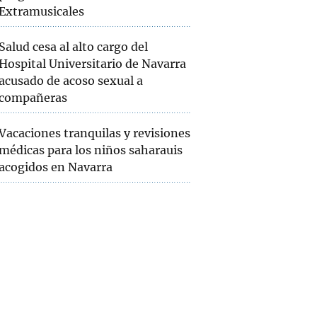
Extramusicales
Salud cesa al alto cargo del
Hospital Universitario de Navarra
acusado de acoso sexual a
compañeras
Vacaciones tranquilas y revisiones
médicas para los niños saharauis
acogidos en Navarra