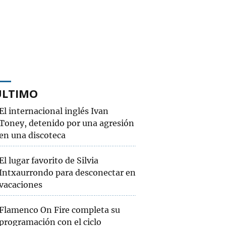
ÚLTIMO
El internacional inglés Ivan
Toney, detenido por una agresión
en una discoteca
El lugar favorito de Silvia
Intxaurrondo para desconectar en
vacaciones
Flamenco On Fire completa su
programación con el ciclo