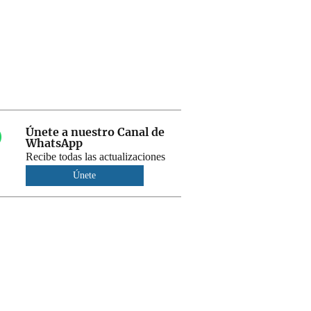
Únete a nuestro Canal de
WhatsApp
Recibe todas las actualizaciones
Únete