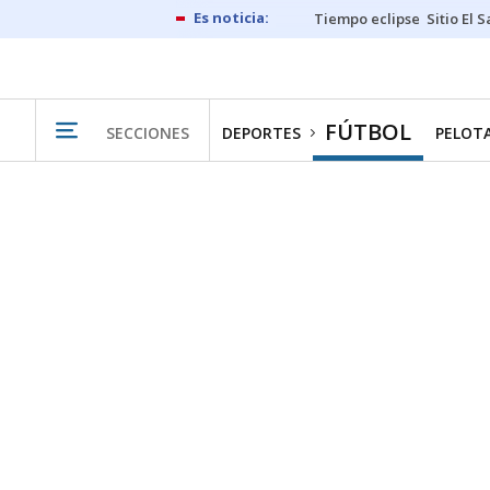
Tiempo eclipse
Sitio El 
FÚTBOL
SECCIONES
DEPORTES
PELOT