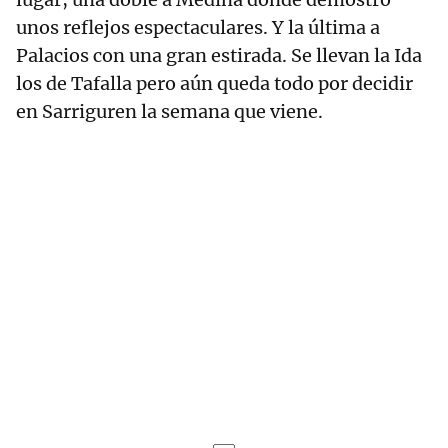
unos reflejos espectaculares. Y la última a
Palacios con una gran estirada. Se llevan la Ida
los de Tafalla pero aún queda todo por decidir
en Sarriguren la semana que viene.