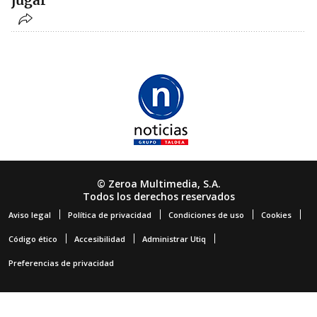
jugar"
© Zeroa Multimedia, S.A.
Todos los derechos reservados
Aviso legal
Política de privacidad
Condiciones de uso
Cookies
Código ético
Accesibilidad
Administrar Utiq
Preferencias de privacidad