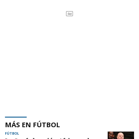
MÁS EN FÚTBOL
FÚTBOL