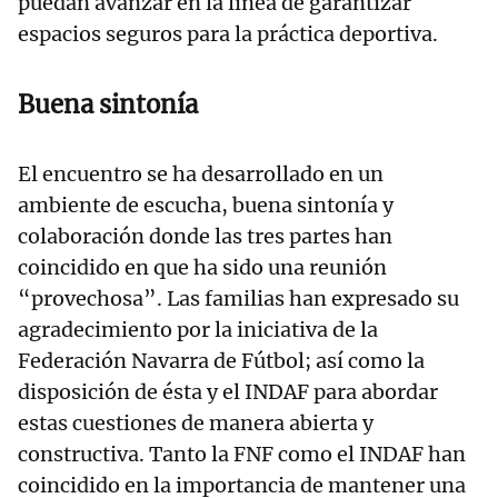
puedan avanzar en la línea de garantizar
espacios seguros para la práctica deportiva.
Buena sintonía
El encuentro se ha desarrollado en un
ambiente de escucha, buena sintonía y
colaboración donde las tres partes han
coincidido en que ha sido una reunión
“provechosa”. Las familias han expresado su
agradecimiento por la iniciativa de la
Federación Navarra de Fútbol; así como la
disposición de ésta y el INDAF para abordar
estas cuestiones de manera abierta y
constructiva. Tanto la FNF como el INDAF han
coincidido en la importancia de mantener una