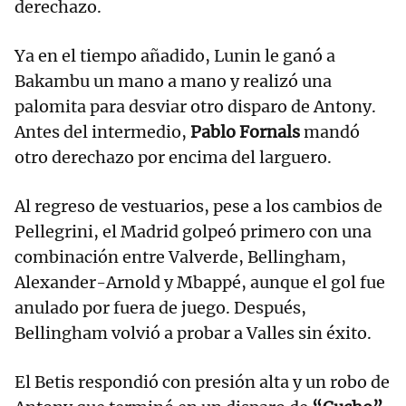
derechazo.
Ya en el tiempo añadido, Lunin le ganó a
Bakambu un mano a mano y realizó una
palomita para desviar otro disparo de Antony.
Antes del intermedio,
Pablo Fornals
mandó
otro derechazo por encima del larguero.
Al regreso de vestuarios, pese a los cambios de
Pellegrini, el Madrid golpeó primero con una
combinación entre Valverde, Bellingham,
Alexander-Arnold y Mbappé, aunque el gol fue
anulado por fuera de juego. Después,
Bellingham volvió a probar a Valles sin éxito.
El Betis respondió con presión alta y un robo de