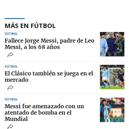
MÁS EN FÚTBOL
FÚTBOL
Fallece Jorge Messi, padre de Leo
Messi, a los 68 años
FÚTBOL
El Clásico también se juega en el
mercado
FÚTBOL
Messi fue amenazado con un
atentado de bomba en el
Mundial