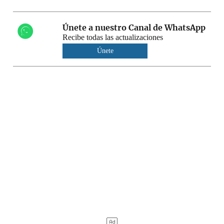
Únete a nuestro Canal de WhatsApp
Recibe todas las actualizaciones
Únete