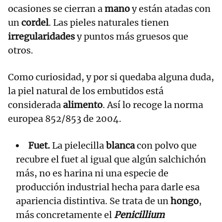
ocasiones se cierran a
mano
y están atadas con
un
cordel
. Las pieles naturales tienen
irregularidades
y puntos más gruesos que
otros.
Como curiosidad, y por si quedaba alguna duda,
la piel natural de los embutidos está
considerada
alimento
. Así lo recoge la norma
europea 852/853 de 2004.
Fuet.
La pielecilla
blanca
con polvo que
recubre el fuet al igual que algún salchichón
más, no es harina ni una especie de
producción industrial hecha para darle esa
apariencia distintiva. Se trata de un
hongo
,
más concretamente el
Penicillium