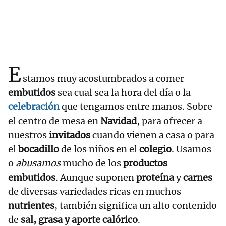
E
stamos muy acostumbrados a comer
embutidos
sea cual sea la hora del día o la
celebración
que tengamos entre manos. Sobre
el centro de mesa en
Navidad
, para ofrecer a
nuestros
invitados
cuando vienen a casa o para
el
bocadillo
de los niños en el
colegio
. Usamos
o
abusamos
mucho de los
productos
embutidos
. Aunque suponen
proteína
y
carnes
de diversas variedades ricas en muchos
nutrientes
, también significa un alto contenido
de
sal, grasa y aporte calórico
.