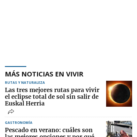
MÁS NOTICIAS EN VIVIR
RUTAS Y NATURALEZA
Las tres mejores rutas para vivir
el eclipse total de sol sin salir de
Euskal Herria
GASTRONOMÍA
Pescado en verano: cuáles son
las mejores opciones y por qué