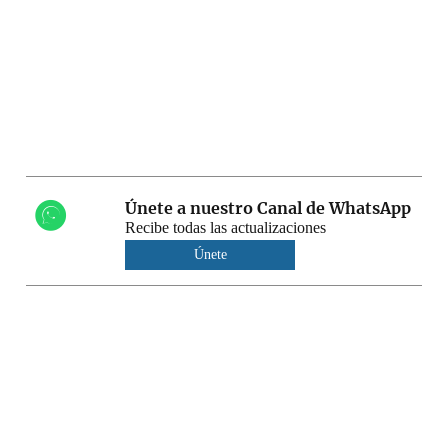
Únete a nuestro Canal de WhatsApp
Recibe todas las actualizaciones
Únete