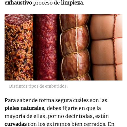
exhaustivo
proceso de
limpieza
.
Distintos tipos de embutidos.
Para saber de forma segura cuáles son las
pieles naturales
, debes fijarte en que la
mayoría de ellas, por no decir todas, están
curvadas
con los extremos bien cerrados. En