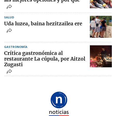
SALUD
Uda luzea, baina hezitzailea ere
GASTRONOMÍA
Crítica gastronómica al
restaurante La cúpula, por Aitzol
Zugasti