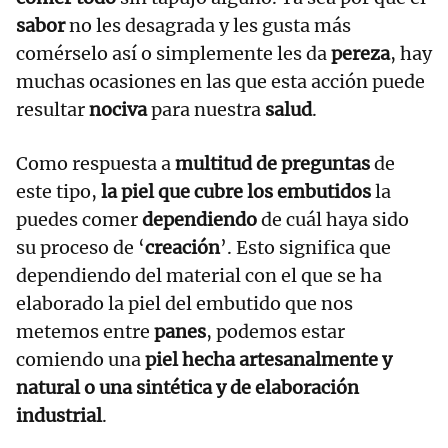
sabor
no les desagrada y les gusta más
comérselo así o simplemente les da
pereza
, hay
muchas ocasiones en las que esta acción puede
resultar
nociva
para nuestra
salud
.
Como respuesta a
multitud de preguntas
de
este tipo,
la piel que cubre los embutidos
la
puedes comer
dependiendo
de cuál haya sido
su proceso de ‘
creación
’. Esto significa que
dependiendo del material con el que se ha
elaborado la piel
del embutido que nos
metemos entre
panes
, podemos estar
comiendo una
piel hecha artesanalmente y
natural o una sintética y de elaboración
industrial
.