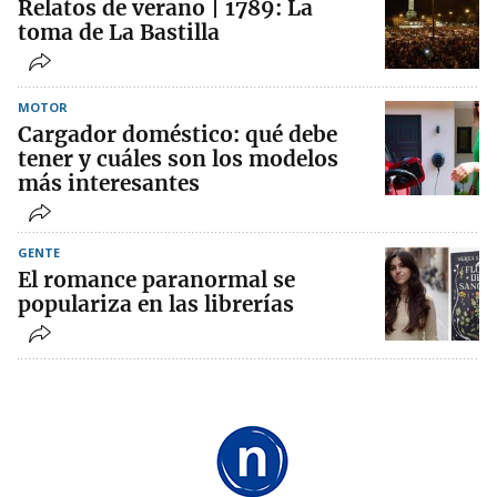
Relatos de verano | 1789: La
toma de La Bastilla
MOTOR
Cargador doméstico: qué debe
tener y cuáles son los modelos
más interesantes
GENTE
El romance paranormal se
populariza en las librerías