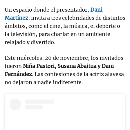
Un espacio donde el presentador,
Dani
Martínez
, invita a tres celebridades de distintos
ámbitos, como el cine, la música, el deporte o
la televisión, para charlar en un ambiente
relajado y divertido.
Este miércoles, 20 de noviembre, los invitados
fueron
Niña Pastori, Susana Abaitua y Dani
Fernández
. Las confesiones de la actriz alavesa
no dejaron a nadie indiferente.