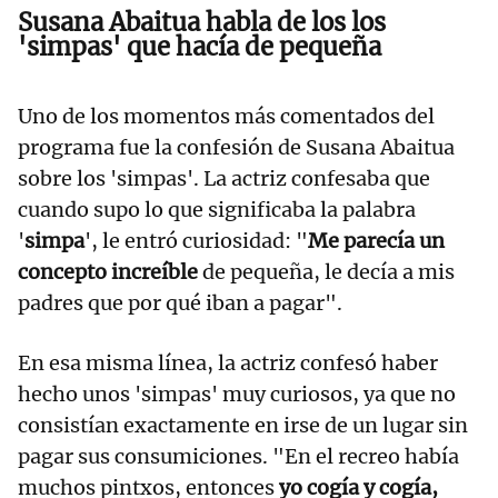
Susana Abaitua habla de los los
'simpas' que hacía de pequeña
Uno de los momentos más comentados del
programa fue la confesión de Susana Abaitua
sobre los 'simpas'. La actriz confesaba que
cuando supo lo que significaba la palabra
'
simpa
', le entró curiosidad: "
Me parecía un
concepto increíble
de pequeña, le decía a mis
padres que por qué iban a pagar".
En esa misma línea, la actriz confesó haber
hecho unos 'simpas' muy curiosos, ya que no
consistían exactamente en irse de un lugar sin
pagar sus consumiciones. "En el recreo había
muchos pintxos, entonces
yo cogía y cogía,