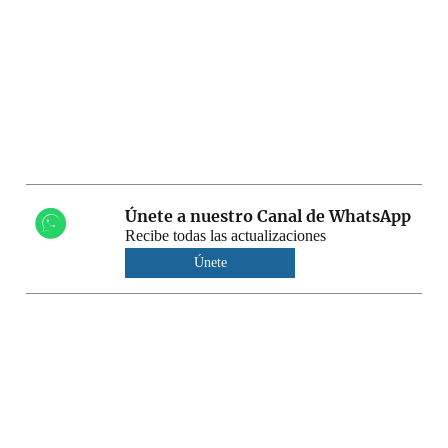
Únete a nuestro Canal de WhatsApp
Recibe todas las actualizaciones
Únete