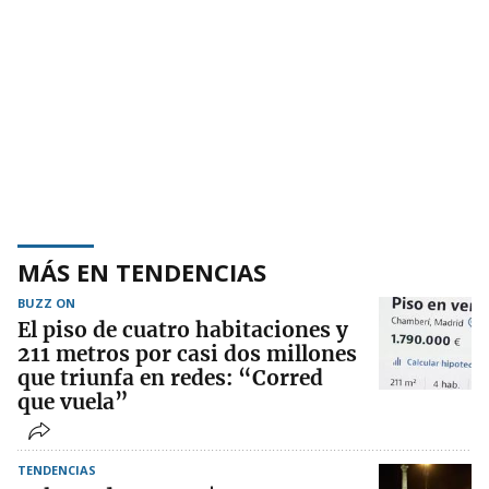
MÁS EN TENDENCIAS
BUZZ ON
El piso de cuatro habitaciones y
211 metros por casi dos millones
que triunfa en redes: “Corred
que vuela”
TENDENCIAS