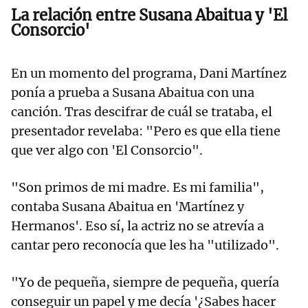
La relación entre Susana Abaitua y 'El
Consorcio'
En un momento del programa, Dani Martínez
ponía a prueba a Susana Abaitua con una
canción. Tras descifrar de cuál se trataba, el
presentador revelaba: "Pero es que ella tiene
que ver algo con 'El Consorcio".
"Son primos de mi madre. Es mi familia",
contaba Susana Abaitua en 'Martínez y
Hermanos'. Eso sí, la actriz no se atrevía a
cantar pero reconocía que les ha "utilizado".
"Yo de pequeña, siempre de pequeña, quería
conseguir un papel y me decía '¿Sabes hacer