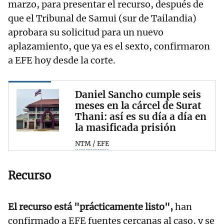
marzo, para presentar el recurso, después de
que el Tribunal de Samui (sur de Tailandia)
aprobara su solicitud para un nuevo
aplazamiento, que ya es el sexto, confirmaron
a EFE hoy desde la corte.
Daniel Sancho cumple seis
meses en la cárcel de Surat
Thani: así es su día a día en
la masificada prisión
NTM / EFE
Recurso
El recurso está "prácticamente listo",
han
confirmado a EFE fuentes cercanas al caso, y se