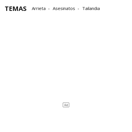
TEMAS
Arrieta
Asesinatos
Tailandia