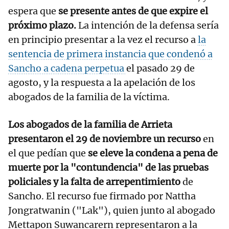
espera que
se presente antes de que expire el
próximo plazo.
La intención de la defensa sería
en principio presentar a la vez el recurso a
la
sentencia de primera instancia que condenó a
Sancho a cadena perpetua
el pasado 29 de
agosto, y la respuesta a la apelación de los
abogados de la familia de la víctima.
Los abogados de la familia de Arrieta
presentaron el 29 de noviembre un recurso
en
el que pedían que
se eleve la condena a pena de
muerte por la "contundencia" de las pruebas
policiales y la falta de arrepentimiento
de
Sancho. El recurso fue firmado por Nattha
Jongratwanin ("Lak"), quien junto al abogado
Mettapon Suwancarern representaron a la