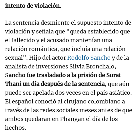
intento de violación.
La sentencia desmiente el supuesto intento de
violación y señala que "queda establecido que
el fallecido y el acusado mantenían una
relación romántica, que incluía una relación
sexual". Hijo del actor
Rodolfo Sancho
y de la
analista de inversiones Silvia Bronchalo,
S
ancho fue trasladado a la prisión de Surat
Thani un día después de la sentencia
, que aún
puede ser apelada dos veces en el país asiático.
El español conoció al cirujano colombiano a
través de las redes sociales meses antes de que
ambos quedaran en Phangan el día de los
hechos.