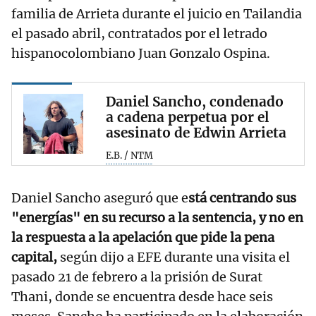
familia de Arrieta durante el juicio en Tailandia
el pasado abril, contratados por el letrado
hispanocolombiano Juan Gonzalo Ospina.
Daniel Sancho, condenado
a cadena perpetua por el
asesinato de Edwin Arrieta
E.B. / NTM
Daniel Sancho aseguró que e
stá centrando sus
"energías" en su recurso a la sentencia, y no en
la respuesta a la apelación que pide la pena
capital,
según dijo a EFE durante una visita el
pasado 21 de febrero a la prisión de Surat
Thani, donde se encuentra desde hace seis