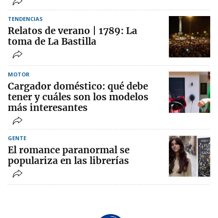
TENDENCIAS
Relatos de verano | 1789: La
toma de La Bastilla
MOTOR
Cargador doméstico: qué debe
tener y cuáles son los modelos
más interesantes
GENTE
El romance paranormal se
populariza en las librerías