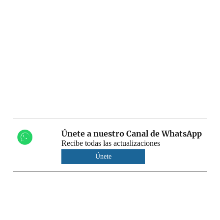
Únete a nuestro Canal de WhatsApp
Recibe todas las actualizaciones
Únete