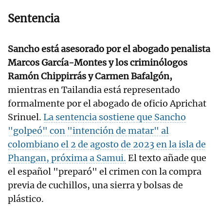
Sentencia
Sancho está asesorado por el abogado penalista
Marcos García-Montes y los criminólogos
Ramón Chippirrás y Carmen Bafalgón,
mientras en Tailandia está representado
formalmente por el abogado de oficio Aprichat
Srinuel.
La sentencia sostiene que Sancho
"golpeó" con "intención de matar" al
colombiano el 2 de agosto de 2023 en la isla de
Phangan, próxima a Samui.
El texto añade que
el español "preparó" el crimen con la compra
previa de cuchillos, una sierra y bolsas de
plástico.