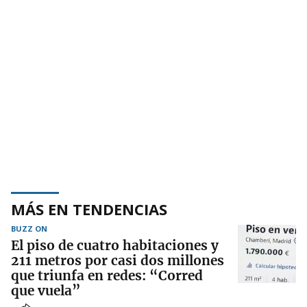
MÁS EN TENDENCIAS
BUZZ ON
El piso de cuatro habitaciones y
211 metros por casi dos millones
que triunfa en redes: “Corred
que vuela”