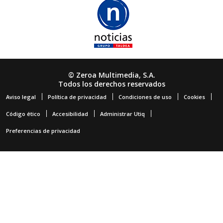
© Zeroa Multimedia, S.A.
Todos los derechos reservados
Aviso legal
Política de privacidad
Condiciones de uso
Cookies
Código ético
Accesibilidad
Administrar Utiq
Preferencias de privacidad