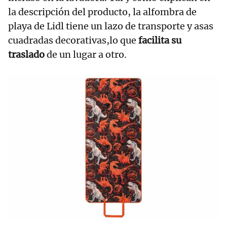
la descripción del producto, la alfombra de
playa de Lidl tiene un lazo de transporte y asas
cuadradas decorativas,lo que
facilita su
traslado
de un lugar a otro.