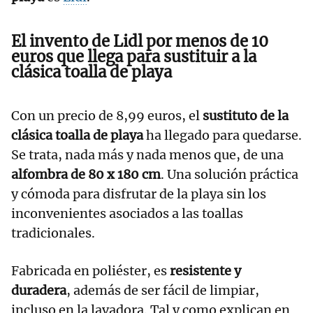
El invento de Lidl por menos de 10
euros que llega para sustituir a la
clásica toalla de playa
Con un precio de 8,99 euros, el
sustituto de la
clásica toalla de playa
ha llegado para quedarse.
Se trata, nada más y nada menos que, de una
alfombra de 80 x 180 cm
. Una solución práctica
y cómoda para disfrutar de la playa sin los
inconvenientes asociados a las toallas
tradicionales.
Fabricada en poliéster, es
resistente y
duradera
, además de ser fácil de limpiar,
incluso en la lavadora. Tal y como explican en