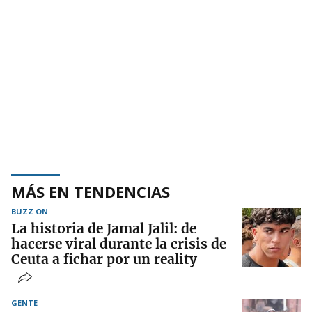
MÁS EN TENDENCIAS
BUZZ ON
La historia de Jamal Jalil: de
hacerse viral durante la crisis de
Ceuta a fichar por un reality
GENTE