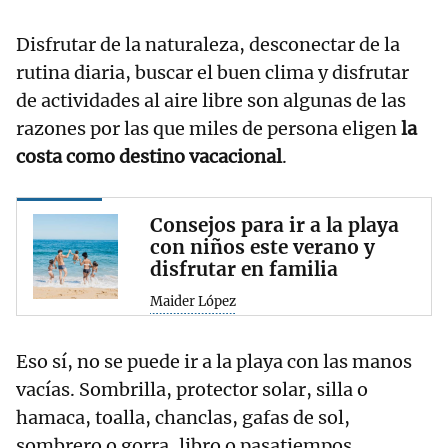
Disfrutar de la naturaleza, desconectar de la
rutina diaria, buscar el buen clima y disfrutar
de actividades al aire libre son algunas de las
razones por las que miles de persona eligen
la
costa como destino vacacional
.
Consejos para ir a la playa
con niños este verano y
disfrutar en familia
Maider López
Eso sí, no se puede ir a la playa con las manos
vacías. Sombrilla, protector solar, silla o
hamaca, toalla, chanclas, gafas de sol,
sombrero o gorra, libro o pasatiempos,