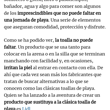
bañador, agua y algo para comer son algunos
de los
imprescindibles que no puede faltar en
una jornada de playa
. Una serie de elementos
que aseguran comodidad, protección y disfrute.
Como se ha podido ver,
la toalla no puede
faltar
. Un producto que se usa tanto para
colocar en la arena o en la silla que se terminan
manchando con facilidad y, en ocasiones,
irritan la piel
al entrar en contacto con ella. De
ahí que cada vez sean más los fabricantes que
tratan de buscar alternativas a lo que se
conocen como las clásicas toallas de playa.
Quien se ha lanzado a la aventura de crear un
producto que sustituya a la clásica toalla de
playa
es
Lidl
.