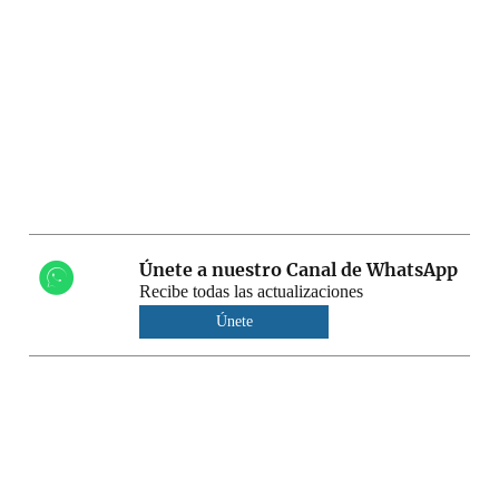
Únete a nuestro Canal de WhatsApp
Recibe todas las actualizaciones
Únete