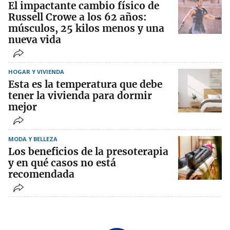
El impactante cambio físico de
Russell Crowe a los 62 años:
músculos, 25 kilos menos y una
nueva vida
HOGAR Y VIVIENDA
Esta es la temperatura que debe
tener la vivienda para dormir
mejor
MODA Y BELLEZA
Los beneficios de la presoterapia
y en qué casos no está
recomendada