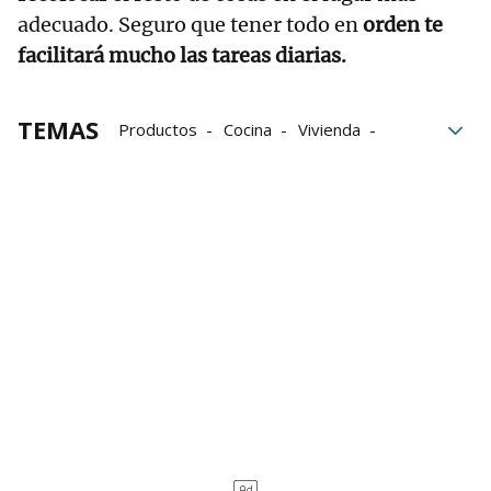
adecuado. Seguro que tener todo en
orden te
facilitará mucho las tareas diarias.
TEMAS
Productos
Cocina
Vivienda
Armarios
Fregadero
contaminación