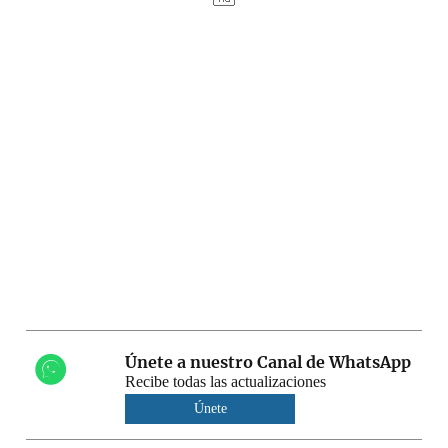
Únete a nuestro Canal de WhatsApp
Recibe todas las actualizaciones
Únete