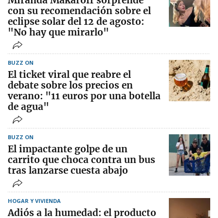
con su recomendación sobre el
eclipse solar del 12 de agosto:
"No hay que mirarlo"
BUZZ ON
El ticket viral que reabre el
debate sobre los precios en
verano: "11 euros por una botella
de agua"
BUZZ ON
El impactante golpe de un
carrito que choca contra un bus
tras lanzarse cuesta abajo
HOGAR Y VIVIENDA
Adiós a la humedad: el producto