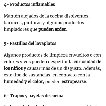
4- Productos inflamables
Mantén alejados de la cocina disolventes,
barnices, pinturas y algunos productos
limpiadores que
pueden arder
.
5- Pastillas del lavaplatos
Algunos productos de limpieza envueltos o con
colores vivos pueden despertar la
curiosidad de
los niños
y causar más de un disgusto. Además,
este tipo de sustancias, en contacto con la
humedad y el calor
, pueden
estropearse
.
6- Trapos y bayetas de cocina