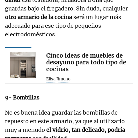
guardas bajo el fregadero. Sin duda, cualquier
otro armario de la cocina
será un lugar más
adecuado para ese tipo de pequeños
electrodomésticos.
Cinco ideas de muebles de
desayuno para todo tipo de
cocinas
Elisa Jimeno
9- Bombillas
No es buena idea guardar las bombillas de
repuesto en este armario, ya que al utilizarlo
muy a menudo
el vidrio, tan delicado, podría