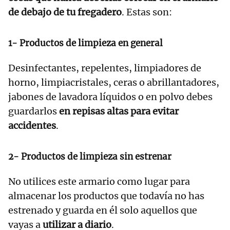
de debajo de tu fregadero
. Estas son:
1- Productos de limpieza en general
Desinfectantes, repelentes, limpiadores de
horno, limpiacristales, ceras o abrillantadores,
jabones de lavadora líquidos o en polvo debes
guardarlos
en repisas altas
para evitar
accidentes
.
2- Productos de limpieza sin estrenar
No utilices este armario como lugar para
almacenar los productos que todavía no has
estrenado y guarda en él solo aquellos que
vayas a
utilizar a diario
.