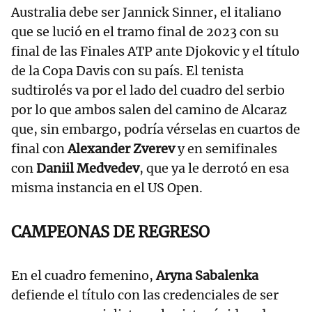
Australia debe ser Jannick Sinner, el italiano
que se lució en el tramo final de 2023 con su
final de las Finales ATP ante Djokovic y el título
de la Copa Davis con su país. El tenista
sudtirolés va por el lado del cuadro del serbio
por lo que ambos salen del camino de Alcaraz
que, sin embargo, podría vérselas en cuartos de
final con
Alexander Zverev
y en semifinales
con
Daniil Medvedev
, que ya le derrotó en esa
misma instancia en el US Open.
CAMPEONAS DE REGRESO
En el cuadro femenino,
Aryna Sabalenka
defiende el título con las credenciales de ser