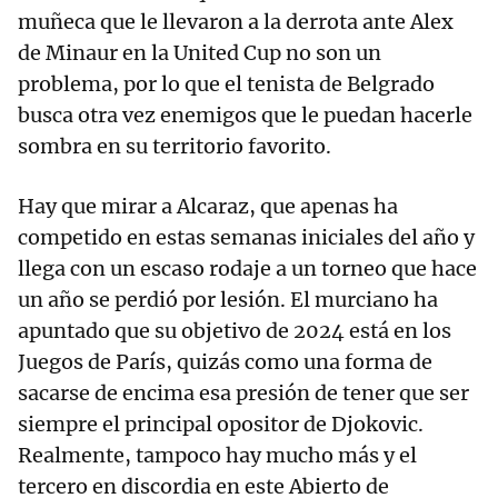
muñeca que le llevaron a la derrota ante Alex
de Minaur en la United Cup no son un
problema, por lo que el tenista de Belgrado
busca otra vez enemigos que le puedan hacerle
sombra en su territorio favorito.
Hay que mirar a Alcaraz, que apenas ha
competido en estas semanas iniciales del año y
llega con un escaso rodaje a un torneo que hace
un año se perdió por lesión. El murciano ha
apuntado que su objetivo de 2024 está en los
Juegos de París, quizás como una forma de
sacarse de encima esa presión de tener que ser
siempre el principal opositor de Djokovic.
Realmente, tampoco hay mucho más y el
tercero en discordia en este Abierto de