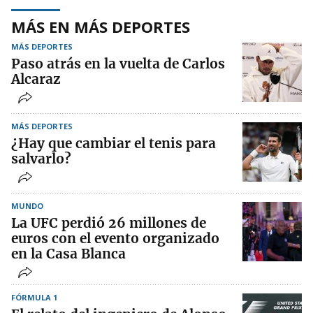
MÁS EN MÁS DEPORTES
MÁS DEPORTES
Paso atrás en la vuelta de Carlos
Alcaraz
MÁS DEPORTES
¿Hay que cambiar el tenis para
salvarlo?
MUNDO
La UFC perdió 26 millones de
euros con el evento organizado
en la Casa Blanca
FÓRMULA 1