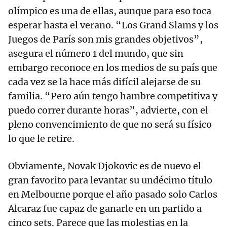
olímpico es una de ellas, aunque para eso toca
esperar hasta el verano. “Los Grand Slams y los
Juegos de París son mis grandes objetivos”,
asegura el número 1 del mundo, que sin
embargo reconoce en los medios de su país que
cada vez se la hace más difícil alejarse de su
familia. “Pero aún tengo hambre competitiva y
puedo correr durante horas”, advierte, con el
pleno convencimiento de que no será su físico
lo que le retire.
Obviamente, Novak Djokovic es de nuevo el
gran favorito para levantar su undécimo título
en Melbourne porque el año pasado solo Carlos
Alcaraz fue capaz de ganarle en un partido a
cinco sets. Parece que las molestias en la