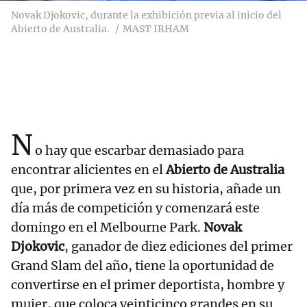
Novak Djokovic, durante la exhibición previa al inicio del
Abierto de Australia.
MAST IRHAM
N
o hay que escarbar demasiado para
encontrar alicientes en el
Abierto de Australia
que, por primera vez en su historia, añade un
día más de competición y comenzará este
domingo en el Melbourne Park.
Novak
Djokovic
, ganador de diez ediciones del primer
Grand Slam del año, tiene la oportunidad de
convertirse en el primer deportista, hombre y
mujer, que coloca veinticinco grandes en su