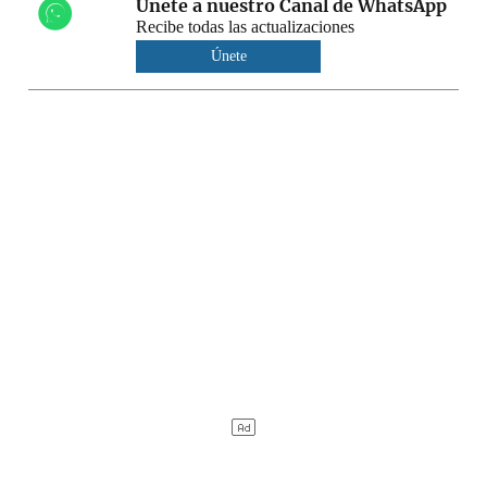
Únete a nuestro Canal de WhatsApp
Recibe todas las actualizaciones
Únete