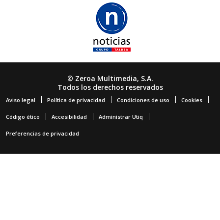
© Zeroa Multimedia, S.A.
Todos los derechos reservados
Aviso legal
Política de privacidad
Condiciones de uso
Cookies
Código ético
Accesibilidad
Administrar Utiq
Preferencias de privacidad