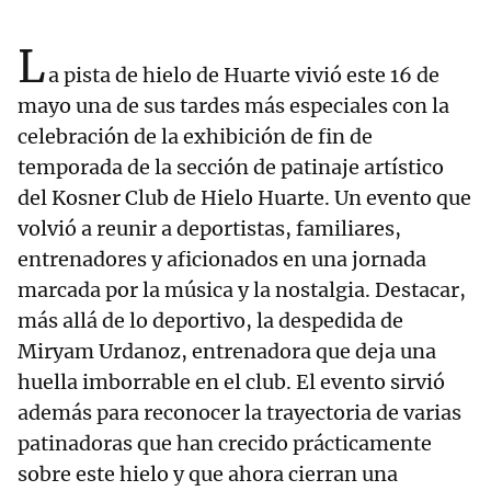
L
a pista de hielo de Huarte vivió este 16 de
mayo una de sus tardes más especiales con la
celebración de la exhibición de fin de
temporada de la sección de patinaje artístico
del Kosner Club de Hielo Huarte. Un evento que
volvió a reunir a deportistas, familiares,
entrenadores y aficionados en una jornada
marcada por la música y la nostalgia. Destacar,
más allá de lo deportivo, la despedida de
Miryam Urdanoz, entrenadora que deja una
huella imborrable en el club. El evento sirvió
además para reconocer la trayectoria de varias
patinadoras que han crecido prácticamente
sobre este hielo y que ahora cierran una