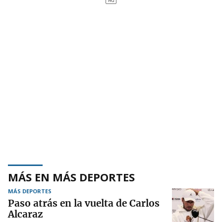
MÁS EN MÁS DEPORTES
MÁS DEPORTES
Paso atrás en la vuelta de Carlos
Alcaraz