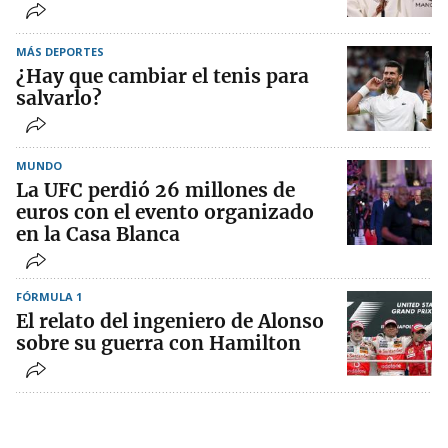
MÁS DEPORTES
¿Hay que cambiar el tenis para
salvarlo?
MUNDO
La UFC perdió 26 millones de
euros con el evento organizado
en la Casa Blanca
FÓRMULA 1
El relato del ingeniero de Alonso
sobre su guerra con Hamilton