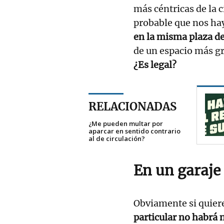
más céntricas de la 
probable que nos h
en la misma plaza de
de un espacio más gr
¿Es legal?
RELACIONADAS
¿Me pueden multar por
aparcar en sentido contrario
al de circulación?
En un garaje
Obviamente si quiere
particular no habrá