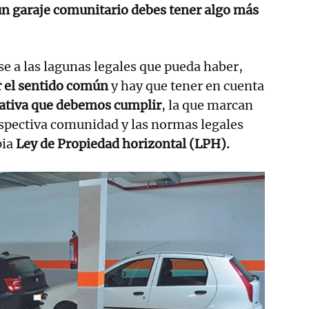
n garaje comunitario debes tener algo más
se a las lagunas legales que pueda haber,
 el sentido común
y hay que tener en cuenta
tiva que debemos cumplir
, la que marcan
respectiva comunidad y las normas legales
pia
Ley de Propiedad horizontal (LPH).