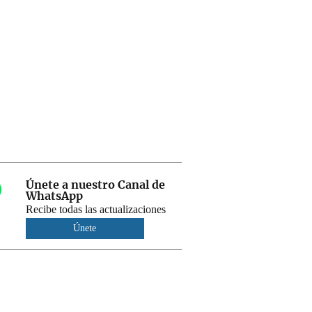
Únete a nuestro Canal de
WhatsApp
Recibe todas las actualizaciones
Únete