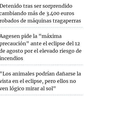
Detenido tras ser sorprendido
cambiando más de 3.400 euros
robados de máquinas tragaperras
Aagesen pide la "máxima
precaución" ante el eclipse del 12
de agosto por el elevado riesgo de
incendios
"Los animales podrían dañarse la
vista en el eclipse, pero ellos no
ven lógico mirar al sol"