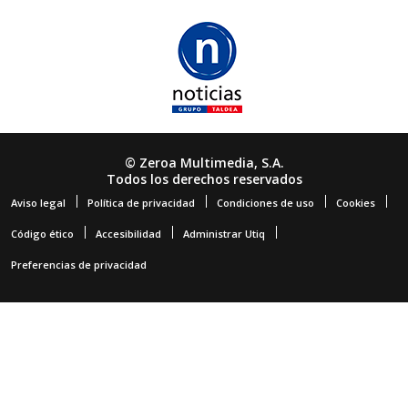
© Zeroa Multimedia, S.A.
Todos los derechos reservados
Aviso legal
Política de privacidad
Condiciones de uso
Cookies
Código ético
Accesibilidad
Administrar Utiq
Preferencias de privacidad