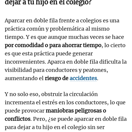
dejar a tu hijo en el colegio?
Aparcar en doble fila frente a colegios es una
práctica común y problemática al mismo
tiempo. Y es que aunque muchas veces se hace
por comodidad o para ahorrar tiempo
, lo cierto
es que esta práctica puede generar
inconvenientes. Aparca en doble fila dificulta la
visibilidad para conductores y peatones,
aumentando el
riesgo de
accidentes
.
Y no solo eso, obstruir la circulación
incrementa el estrés en los conductores, lo que
puede provocar
maniobras peligrosas o
conflictos
. Pero, ¿se puede aparcar en doble fila
para dejar a tu hijo en el colegio sin ser