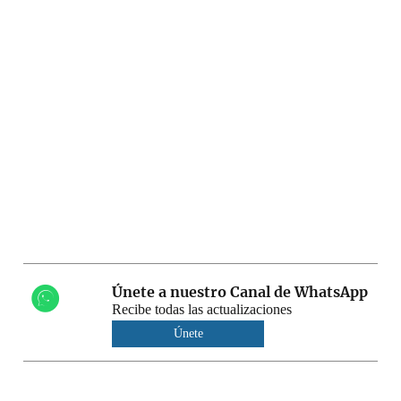
Únete a nuestro Canal de WhatsApp
Recibe todas las actualizaciones
Únete