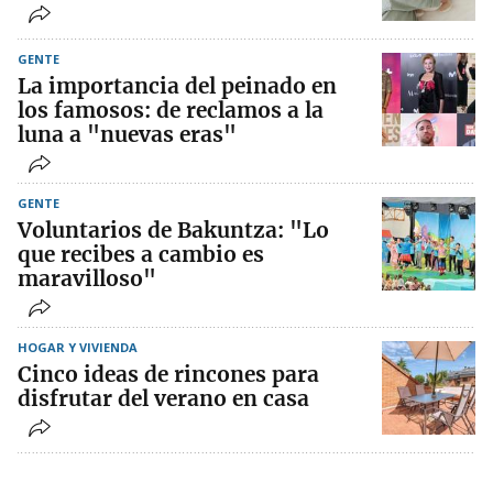
GENTE
La importancia del peinado en
los famosos: de reclamos a la
luna a "nuevas eras"
GENTE
Voluntarios de Bakuntza: "Lo
que recibes a cambio es
maravilloso"
HOGAR Y VIVIENDA
Cinco ideas de rincones para
disfrutar del verano en casa