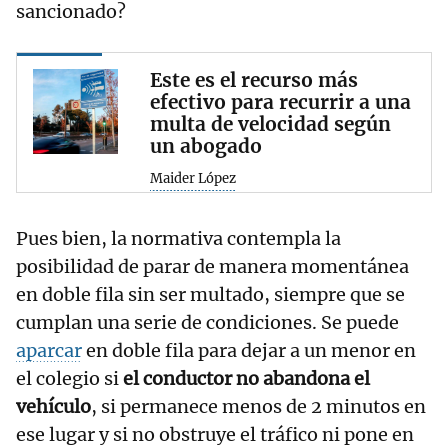
sancionado?
Este es el recurso más
efectivo para recurrir a una
multa de velocidad según
un abogado
Maider López
Pues bien, la normativa contempla la
posibilidad de parar de manera momentánea
en doble fila sin ser multado, siempre que se
cumplan una serie de condiciones. Se puede
aparcar
en doble fila para dejar a un menor en
el colegio si
el conductor no abandona el
vehículo
, si permanece menos de 2 minutos en
ese lugar y si no obstruye el tráfico ni pone en