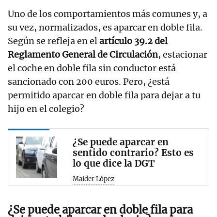
Uno de los comportamientos más comunes y, a
su vez, normalizados, es aparcar en doble fila.
Según se refleja en el
artículo 39.2 del
Reglamento General de Circulación
, estacionar
el coche en doble fila sin conductor está
sancionado con 200 euros. Pero, ¿está
permitido aparcar en doble fila para dejar a tu
hijo en el colegio?
¿Se puede aparcar en
sentido contrario? Esto es
lo que dice la DGT
Maider López
¿Se puede aparcar en doble fila para