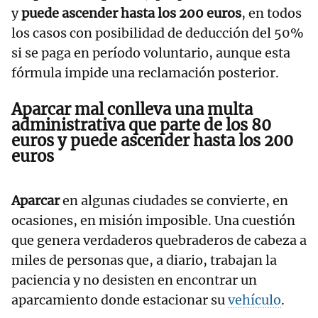
y
puede ascender hasta los 200 euros
, en todos
los casos con posibilidad de deducción del 50%
si se paga en período voluntario, aunque esta
fórmula impide una reclamación posterior.
Aparcar mal conlleva una
multa
administrativa
que parte de los 80
euros y
puede ascender hasta los 200
euros
Aparcar
en algunas ciudades se convierte, en
ocasiones, en misión imposible. Una cuestión
que genera verdaderos quebraderos de cabeza a
miles de personas que, a diario, trabajan la
paciencia y no desisten en encontrar un
aparcamiento donde estacionar su
vehículo
.