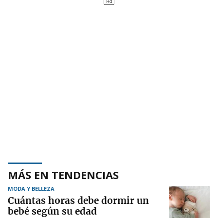
MÁS EN TENDENCIAS
MODA Y BELLEZA
Cuántas horas debe dormir un
bebé según su edad