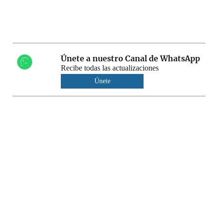
Únete a nuestro Canal de WhatsApp
Recibe todas las actualizaciones
Únete