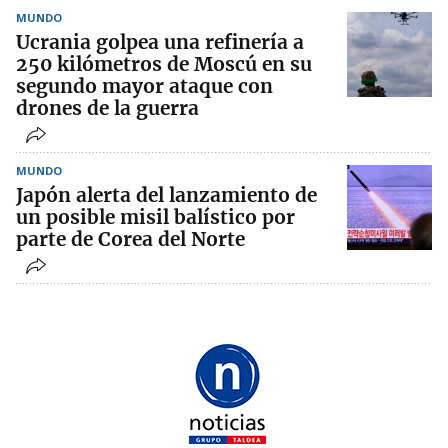
MUNDO
Ucrania golpea una refinería a
250 kilómetros de Moscú en su
segundo mayor ataque con
drones de la guerra
MUNDO
Japón alerta del lanzamiento de
un posible misil balístico por
parte de Corea del Norte