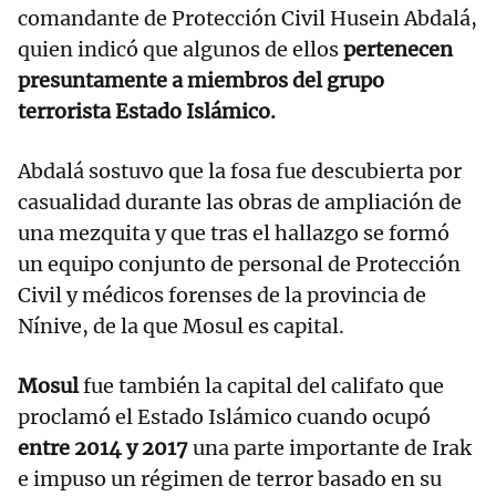
comandante de Protección Civil Husein Abdalá,
quien indicó que algunos de ellos
pertenecen
presuntamente a miembros del grupo
terrorista Estado Islámico.
Abdalá sostuvo que la fosa fue descubierta por
casualidad durante las obras de ampliación de
una mezquita y que tras el hallazgo se formó
un equipo conjunto de personal de Protección
Civil y médicos forenses de la provincia de
Nínive, de la que Mosul es capital.
Mosul
fue también la capital del califato que
proclamó el Estado Islámico cuando ocupó
entre 2014 y 2017
una parte importante de Irak
e impuso un régimen de terror basado en su