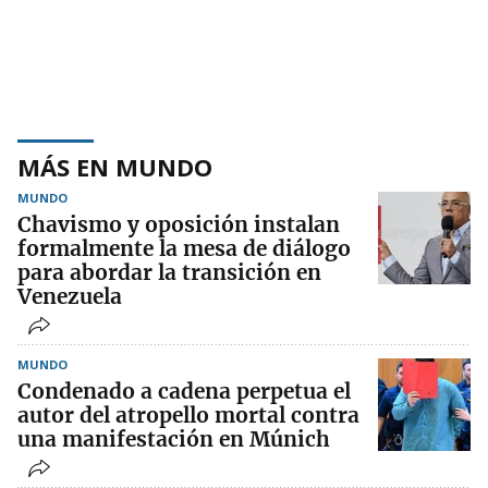
MÁS EN MUNDO
MUNDO
Chavismo y oposición instalan
formalmente la mesa de diálogo
para abordar la transición en
Venezuela
MUNDO
Condenado a cadena perpetua el
autor del atropello mortal contra
una manifestación en Múnich