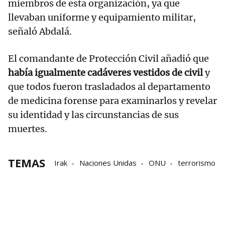
miembros de esta organización, ya que
llevaban uniforme y equipamiento militar,
señaló Abdalá.
El comandante de Protección Civil añadió que
había igualmente cadáveres vestidos de civil
y
que todos fueron trasladados al departamento
de medicina forense para examinarlos y revelar
su identidad y las circunstancias de sus
muertes.
TEMAS
Irak
Naciones Unidas
ONU
terrorismo