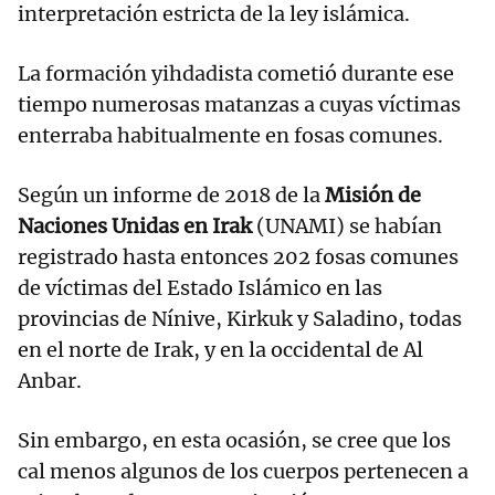
interpretación estricta de la ley islámica.
La formación yihdadista cometió durante ese
tiempo numerosas matanzas a cuyas víctimas
enterraba habitualmente en fosas comunes.
Según un informe de 2018 de la
Misión de
Naciones Unidas en Irak
(UNAMI) se habían
registrado hasta entonces 202 fosas comunes
de víctimas del Estado Islámico en las
provincias de Nínive, Kirkuk y Saladino, todas
en el norte de Irak, y en la occidental de Al
Anbar.
Sin embargo, en esta ocasión, se cree que los
cal menos algunos de los cuerpos pertenecen a