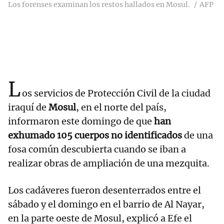
Los forenses examinan los restos hallados en Mosul.
AFP
L
os servicios de Protección Civil de la ciudad
iraquí de
Mosul
, en el norte del país,
informaron este domingo de que
han
exhumado 105 cuerpos no identificados
de una
fosa común descubierta cuando se iban a
realizar obras de ampliación de una mezquita.
Los cadáveres fueron desenterrados entre el
sábado y el domingo en el barrio de Al Nayar,
en la parte oeste de Mosul, explicó a Efe el