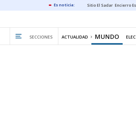
Sitio El Sadar
Encierro E
MUNDO
SECCIONES
ACTUALIDAD
ELEC