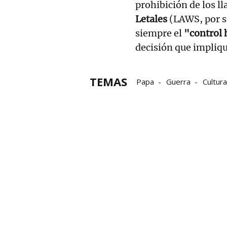
prohibición de los 
Letales
(LAWS, por s
siempre el
"control 
decisión que impliqu
TEMAS
Papa
Guerra
Cultura