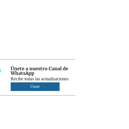
Únete a nuestro Canal de
WhatsApp
Recibe todas las actualizaciones
Únete