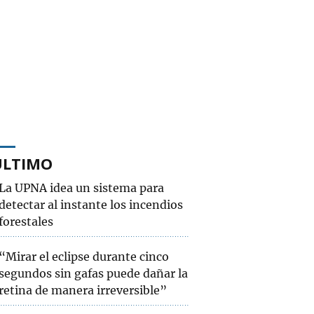
ÚLTIMO
La UPNA idea un sistema para
detectar al instante los incendios
forestales
“Mirar el eclipse durante cinco
segundos sin gafas puede dañar la
retina de manera irreversible”