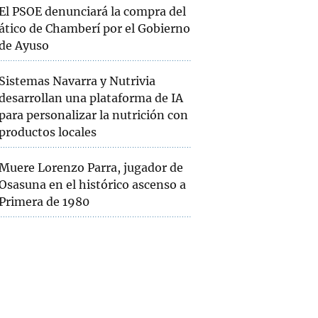
El PSOE denunciará la compra del
ático de Chamberí por el Gobierno
de Ayuso
Sistemas Navarra y Nutrivia
desarrollan una plataforma de IA
para personalizar la nutrición con
productos locales
Muere Lorenzo Parra, jugador de
Osasuna en el histórico ascenso a
Primera de 1980