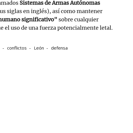
llamados
Sistemas de Armas Autónomas
us siglas en inglés), así como mantener
humano significativo"
sobre cualquier
e el uso de una fuerza potencialmente letal.
conflictos
León
defensa