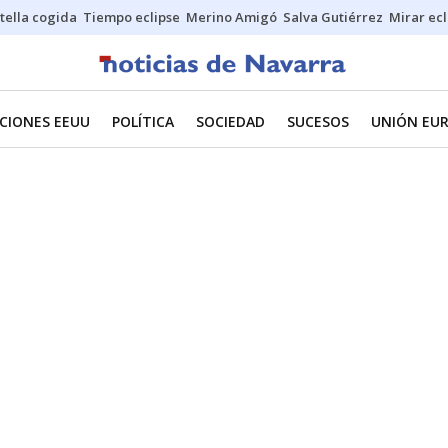
stella cogida
Tiempo eclipse
Merino Amigó
Salva Gutiérrez
Mirar ecl
CIONES EEUU
POLÍTICA
SOCIEDAD
SUCESOS
UNIÓN EU