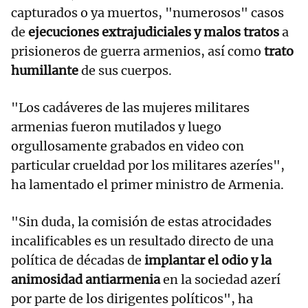
capturados o ya muertos, "numerosos" casos
de
ejecuciones extrajudiciales y malos tratos
a
prisioneros de guerra armenios, así como
trato
humillante
de sus cuerpos.
"Los cadáveres de las mujeres militares
armenias fueron mutilados y luego
orgullosamente grabados en video con
particular crueldad por los militares azeríes",
ha lamentado el primer ministro de Armenia.
"Sin duda, la comisión de estas atrocidades
incalificables es un resultado directo de una
política de décadas de
implantar el odio y la
animosidad antiarmenia
en la sociedad azerí
por parte de los dirigentes políticos", ha