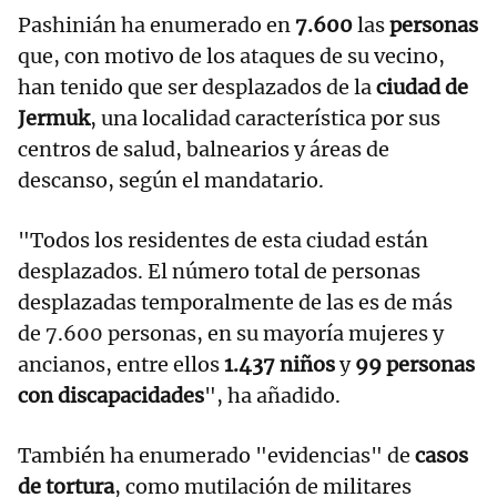
Pashinián ha enumerado en
7.600
las
personas
que, con motivo de los ataques de su vecino,
han tenido que ser desplazados de la
ciudad de
Jermuk
, una localidad característica por sus
centros de salud, balnearios y áreas de
descanso, según el mandatario.
"Todos los residentes de esta ciudad están
desplazados. El número total de personas
desplazadas temporalmente de las es de más
de 7.600 personas, en su mayoría mujeres y
ancianos, entre ellos
1.437 niños
y
99 personas
con discapacidades
", ha añadido.
También ha enumerado "evidencias" de
casos
de tortura
, como mutilación de militares