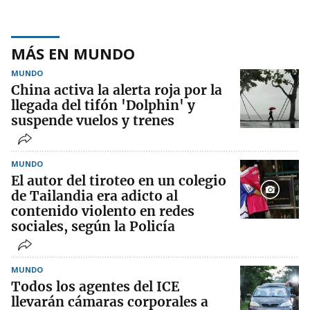
MÁS EN MUNDO
MUNDO
China activa la alerta roja por la
llegada del tifón 'Dolphin' y
suspende vuelos y trenes
MUNDO
El autor del tiroteo en un colegio
de Tailandia era adicto al
contenido violento en redes
sociales, según la Policía
MUNDO
Todos los agentes del ICE
llevarán cámaras corporales a