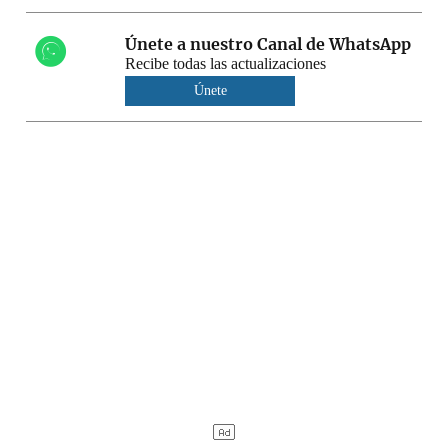
Únete a nuestro Canal de WhatsApp
Recibe todas las actualizaciones
Únete