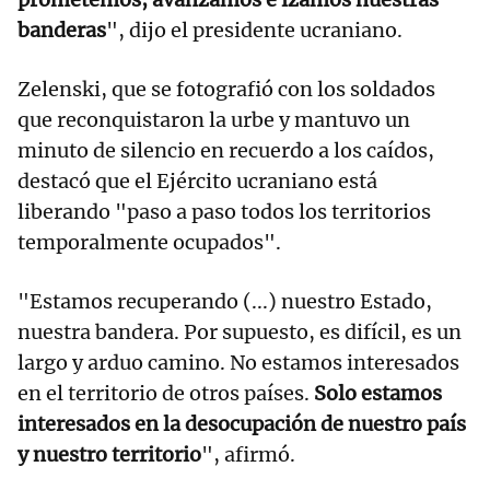
banderas
", dijo el presidente ucraniano.
Zelenski, que se fotografió con los soldados
que reconquistaron la urbe y mantuvo un
minuto de silencio en recuerdo a los caídos,
destacó que el Ejército ucraniano está
liberando "paso a paso todos los territorios
temporalmente ocupados".
"Estamos recuperando (...) nuestro Estado,
nuestra bandera. Por supuesto, es difícil, es un
largo y arduo camino. No estamos interesados
en el territorio de otros países.
Solo estamos
interesados en la desocupación de nuestro país
y nuestro territorio
", afirmó.