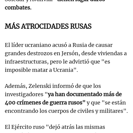
combates.
MÁS ATROCIDADES RUSAS
El líder ucraniano acusó a Rusia de causar
grandes destrozos en Jersón, desde viviendas a
infraestructuras, pero le advirtió que "es
imposible matar a Ucrania".
Además, Zelenski informó de que los
investigadores "
ya han documentado más de
400 crímenes de guerra rusos"
y que "se están
encontrando los cuerpos de civiles y militares".
El Ejército ruso "dejó atrás las mismas