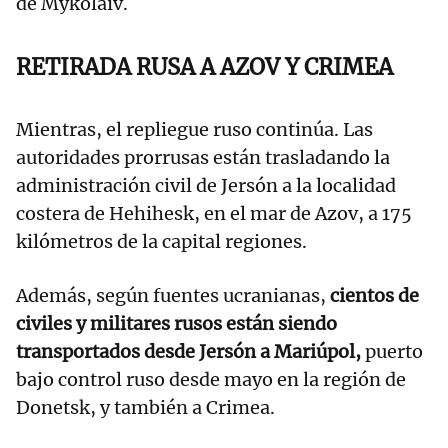
de Mykolaiv.
RETIRADA RUSA A AZOV Y CRIMEA
Mientras, el repliegue ruso continúa. Las
autoridades prorrusas están trasladando la
administración civil de Jersón a la localidad
costera de Hehihesk, en el mar de Azov, a 175
kilómetros de la capital regiones.
Además, según fuentes ucranianas,
cientos de
civiles y militares rusos están siendo
transportados desde Jersón a Mariúpol,
puerto
bajo control ruso desde mayo en la región de
Donetsk, y también a Crimea.