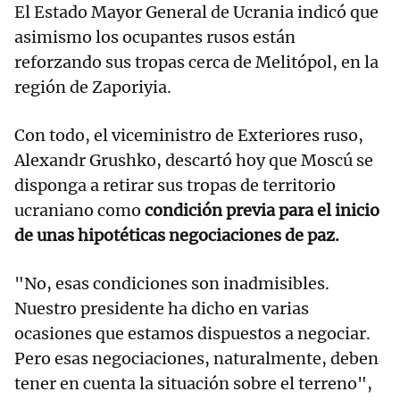
El Estado Mayor General de Ucrania indicó que
asimismo los ocupantes rusos están
reforzando sus tropas cerca de Melitópol, en la
región de Zaporiyia.
Con todo, el viceministro de Exteriores ruso,
Alexandr Grushko, descartó hoy que Moscú se
disponga a retirar sus tropas de territorio
ucraniano como
condición previa para el inicio
de unas hipotéticas negociaciones de paz.
"No, esas condiciones son inadmisibles.
Nuestro presidente ha dicho en varias
ocasiones que estamos dispuestos a negociar.
Pero esas negociaciones, naturalmente, deben
tener en cuenta la situación sobre el terreno",