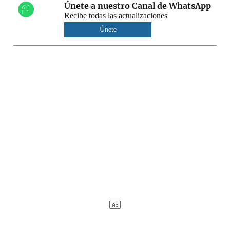
Únete a nuestro Canal de WhatsApp
Recibe todas las actualizaciones
Únete