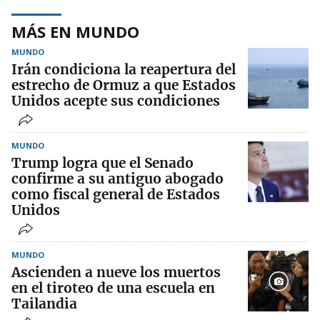
MÁS EN MUNDO
MUNDO
Irán condiciona la reapertura del
estrecho de Ormuz a que Estados
Unidos acepte sus condiciones
MUNDO
Trump logra que el Senado
confirme a su antiguo abogado
como fiscal general de Estados
Unidos
MUNDO
Ascienden a nueve los muertos
en el tiroteo de una escuela en
Tailandia