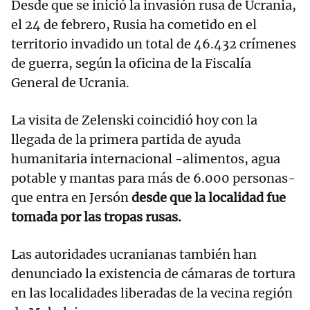
Desde que se inició la invasión rusa de Ucrania,
el 24 de febrero, Rusia ha cometido en el
territorio invadido un total de 46.432 crímenes
de guerra, según la oficina de la Fiscalía
General de Ucrania.
La visita de Zelenski coincidió hoy con la
llegada de la primera partida de ayuda
humanitaria internacional -alimentos, agua
potable y mantas para más de 6.000 personas-
que entra en Jersón
desde que la localidad fue
tomada por las tropas rusas.
Las autoridades ucranianas también han
denunciado la existencia de cámaras de tortura
en las localidades liberadas de la vecina región