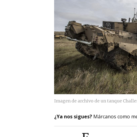
Imagen de archivo de un tanque Challe
¿Ya nos sigues?
Márcanos como me