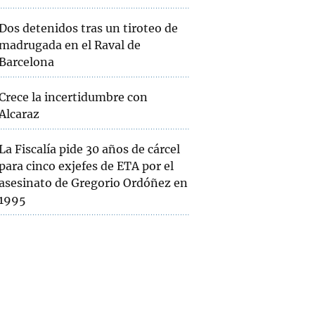
Dos detenidos tras un tiroteo de
madrugada en el Raval de
Barcelona
Crece la incertidumbre con
Alcaraz
La Fiscalía pide 30 años de cárcel
para cinco exjefes de ETA por el
asesinato de Gregorio Ordóñez en
1995