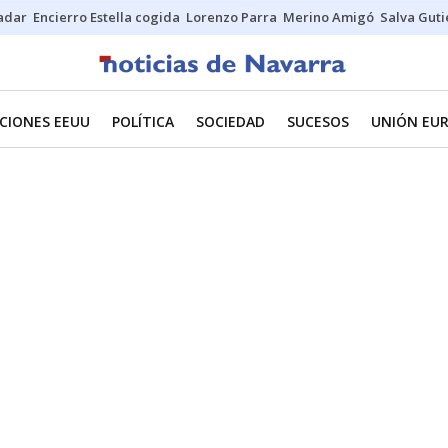
Sadar
Encierro Estella cogida
Lorenzo Parra
Merino Amigó
Salva Guti
CIONES EEUU
POLÍTICA
SOCIEDAD
SUCESOS
UNIÓN EU