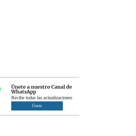
Únete a nuestro Canal de
WhatsApp
Recibe todas las actualizaciones
Únete