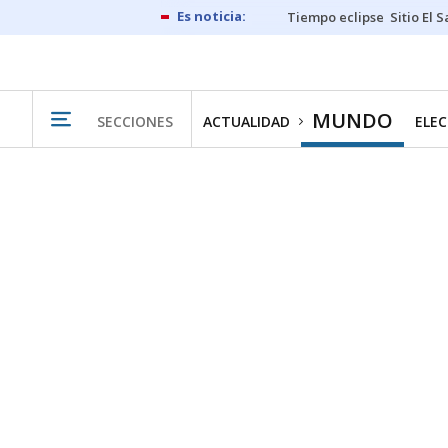
Tiempo eclipse
Sitio El 
MUNDO
SECCIONES
ACTUALIDAD
ELEC