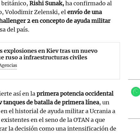
 británico,
Rishi Sunak,
ha confirmado al
, Volodimir Zelenski, el
envío de una
hallenger 2 en concepto de ayuda militar
sa del país.
s explosiones en Kiev tras un nuevo
e ruso a infraestructuras civiles
Agencias
erte así en la
primera potencia occidental
v tanques de batalla de primera línea
, un
 el historial de ayuda militar a Ucrania a
 existentes en el seno de la OTAN a que
ar la decisión como una intensificación de