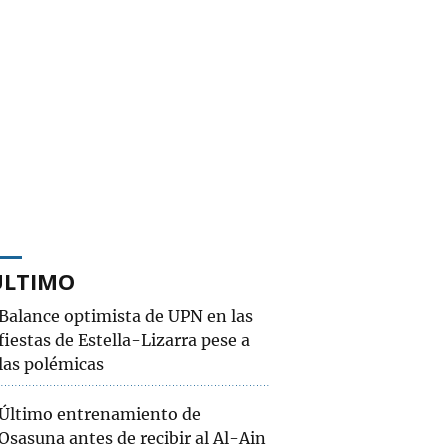
ÚLTIMO
Balance optimista de UPN en las
fiestas de Estella-Lizarra pese a
las polémicas
Último entrenamiento de
Osasuna antes de recibir al Al-Ain