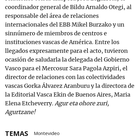
coordinador general de Bildu Arnaldo Otegi, al
responsable del área de relaciones
internacionales del EBB Mikel Burzako y un
sinnúmero de miembros de centros e
instituciones vascas de América. Entre los
llegados expresamente para el acto, tuvieron
ocasión de saludarla la delegada del Gobierno
Vasco para el Mercosur Sara Pagola Azpiri, el
director de relaciones con las colectividades
vascas Gorka Álvarez Aranburu y la directora de
la Editorial Vasca Ekin de Buenos Aires, Maria
Elena Etcheverry.
Agur eta ohore zuri,
Agurtzane!
TEMAS
Montevideo