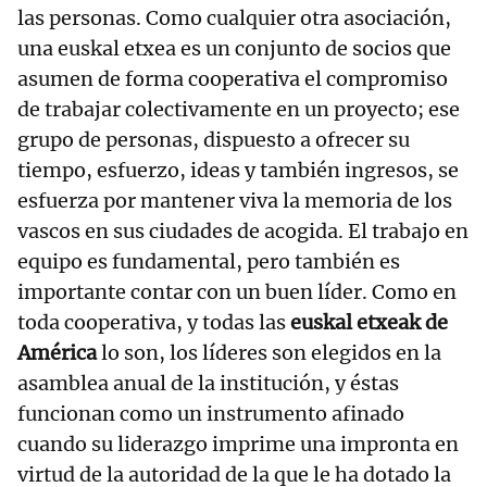
las personas. Como cualquier otra asociación,
una euskal etxea es un conjunto de socios que
asumen de forma cooperativa el compromiso
de trabajar colectivamente en un proyecto; ese
grupo de personas, dispuesto a ofrecer su
tiempo, esfuerzo, ideas y también ingresos, se
esfuerza por mantener viva la memoria de los
vascos en sus ciudades de acogida. El trabajo en
equipo es fundamental, pero también es
importante contar con un buen líder. Como en
toda cooperativa, y todas las
euskal etxeak de
América
lo son, los líderes son elegidos en la
asamblea anual de la institución, y éstas
funcionan como un instrumento afinado
cuando su liderazgo imprime una impronta en
virtud de la autoridad de la que le ha dotado la