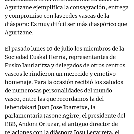
Agurtzane ejemplifica la consagración, entrega
y compromiso con las redes vascas de la
diáspora: Es muy difícil ser más diaspórico que
Agurtzane.
El pasado lunes 10 de julio los miembros de la
Sociedad Euskal Herria, representantes de
Eusko Jaurlaritza y delegados de otros centros
vascos le rindieron un merecido y emotivo
homenaje. Para la ocasión recibió los saludos
de numerosas personalidades del mundo
vasco, entre las que recordamos la del
lehendakari Juan Jose Ibarretxe, la
parlamentaria Jasone Agirre, el presidente del
EBB, Andoni Ortuzar, el antiguo director de
relaciones con la diáspora Josu Legarreta, el