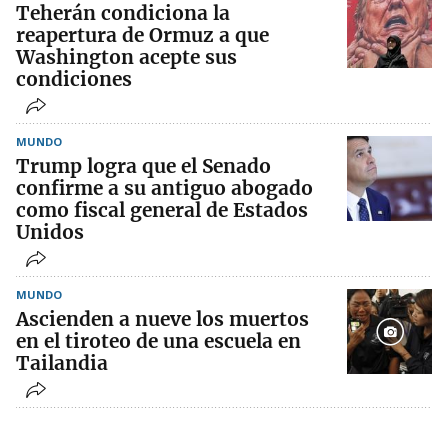
Teherán condiciona la
reapertura de Ormuz a que
Washington acepte sus
condiciones
MUNDO
Trump logra que el Senado
confirme a su antiguo abogado
como fiscal general de Estados
Unidos
MUNDO
Ascienden a nueve los muertos
en el tiroteo de una escuela en
Tailandia