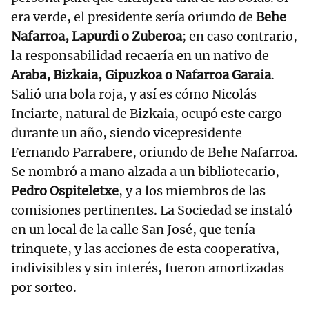
era verde, el presidente sería oriundo de
Behe
Nafarroa, Lapurdi o Zuberoa
; en caso contrario,
la responsabilidad recaería en un nativo de
Araba, Bizkaia, Gipuzkoa o Nafarroa Garaia
.
Salió una bola roja, y así es cómo Nicolás
Inciarte, natural de Bizkaia, ocupó este cargo
durante un año, siendo vicepresidente
Fernando Parrabere, oriundo de Behe Nafarroa.
Se nombró a mano alzada a un bibliotecario,
Pedro Ospiteletxe
, y a los miembros de las
comisiones pertinentes. La Sociedad se instaló
en un local de la calle San José, que tenía
trinquete, y las acciones de esta cooperativa,
indivisibles y sin interés, fueron amortizadas
por sorteo.