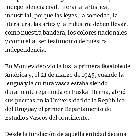
independencia civil, literaria, artística,
industrial, porque las leyes, la sociedad, la
literatura, las artes y la industria deben llevar,
como nuestra bandera, los colores nacionales;
y como ella, ser testimonio de nuestra
independencia.
En Montevideo vio la luz la primera
ikastola
de
América y, el 21 de marzo de 1945, cuando la
lengua y la cultura vasca estaba siendo
duramente reprimida en Euskal Herria, abrió
sus puertas en la Universidad de la República
del Uruguay el primer Departamento de
Estudios Vascos del continente.
Desde la fundación de aquella entidad decana