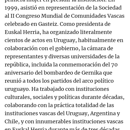
1999, asistió en representación de la Sociedad
al II Congreso Mundial de Comunidades Vascas
celebrado en Gasteiz. Como presidenta de
Euskal Herria, ha organizado literalmente
cientos de actos en Uruguay, habitualmente en
colaboración con el gobierno, la cámara de
representantes y diversas universidades de la
república, incluida la conmemoración del 70
aniversario del bombardeo de Gernika que
reunió a todos los partidos del arco político
uruguayo. Ha trabajado con instituciones
culturales, sociales y políticas durante décadas,
colaborando con la práctica totalidad de las
instituciones vascas del Uruguay, Argentina y
Chile, y con innumerables instituciones vascas
en Euskal Herria durante más de tres décadas.