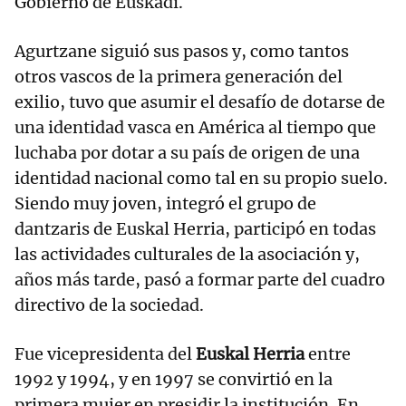
Gobierno de Euskadi.
Agurtzane siguió sus pasos y, como tantos
otros vascos de la primera generación del
exilio, tuvo que asumir el desafío de dotarse de
una identidad vasca en América al tiempo que
luchaba por dotar a su país de origen de una
identidad nacional como tal en su propio suelo.
Siendo muy joven, integró el grupo de
dantzaris de Euskal Herria, participó en todas
las actividades culturales de la asociación y,
años más tarde, pasó a formar parte del cuadro
directivo de la sociedad.
Fue vicepresidenta del
Euskal Herria
entre
1992 y 1994, y en 1997 se convirtió en la
primera mujer en presidir la institución. En