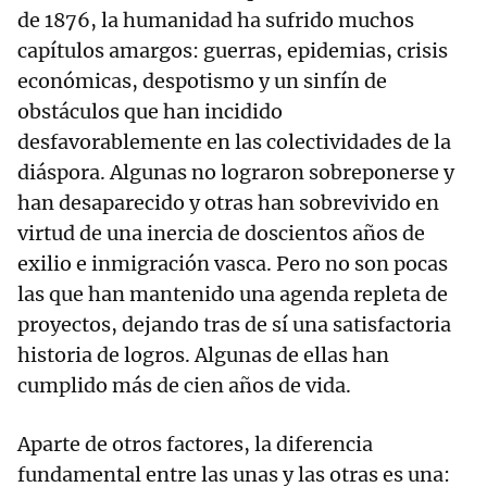
de 1876, la humanidad ha sufrido muchos
capítulos amargos: guerras, epidemias, crisis
económicas, despotismo y un sinfín de
obstáculos que han incidido
desfavorablemente en las colectividades de la
diáspora. Algunas no lograron sobreponerse y
han desaparecido y otras han sobrevivido en
virtud de una inercia de doscientos años de
exilio e inmigración vasca. Pero no son pocas
las que han mantenido una agenda repleta de
proyectos, dejando tras de sí una satisfactoria
historia de logros. Algunas de ellas han
cumplido más de cien años de vida.
Aparte de otros factores, la diferencia
fundamental entre las unas y las otras es una: