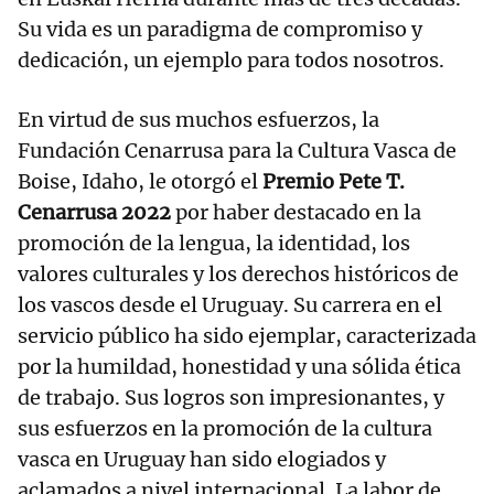
Su vida es un paradigma de compromiso y
dedicación, un ejemplo para todos nosotros.
En virtud de sus muchos esfuerzos, la
Fundación Cenarrusa para la Cultura Vasca de
Boise, Idaho, le otorgó el
Premio Pete T.
Cenarrusa 2022
por haber destacado en la
promoción de la lengua, la identidad, los
valores culturales y los derechos históricos de
los vascos desde el Uruguay. Su carrera en el
servicio público ha sido ejemplar, caracterizada
por la humildad, honestidad y una sólida ética
de trabajo. Sus logros son impresionantes, y
sus esfuerzos en la promoción de la cultura
vasca en Uruguay han sido elogiados y
aclamados a nivel internacional. La labor de