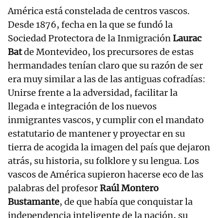
América está constelada de centros vascos.
Desde 1876, fecha en la que se fundó la
Sociedad Protectora de la Inmigración
Laurac
Bat
de Montevideo, los precursores de estas
hermandades tenían claro que su razón de ser
era muy similar a las de las antiguas cofradías:
Unirse frente a la adversidad, facilitar la
llegada e integración de los nuevos
inmigrantes vascos, y cumplir con el mandato
estatutario de mantener y proyectar en su
tierra de acogida la imagen del país que dejaron
atrás, su historia, su folklore y su lengua. Los
vascos de América supieron hacerse eco de las
palabras del profesor
Raúl Montero
Bustamante
, de que había que conquistar la
independencia inteligente de la nación, su