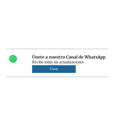
Únete a nuestro Canal de WhatsApp
Recibe todas las actualizaciones
Únete