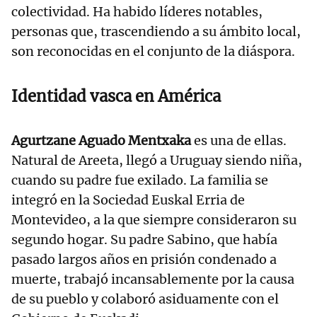
colectividad. Ha habido líderes notables,
personas que, trascendiendo a su ámbito local,
son reconocidas en el conjunto de la diáspora.
Identidad vasca en América
Agurtzane Aguado Mentxaka
es una de ellas.
Natural de Areeta, llegó a Uruguay siendo niña,
cuando su padre fue exilado. La familia se
integró en la Sociedad Euskal Erria de
Montevideo, a la que siempre consideraron su
segundo hogar. Su padre Sabino, que había
pasado largos años en prisión condenado a
muerte, trabajó incansablemente por la causa
de su pueblo y colaboró asiduamente con el