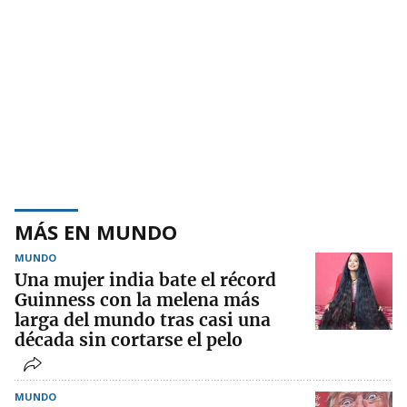
MÁS EN MUNDO
MUNDO
Una mujer india bate el récord
Guinness con la melena más
larga del mundo tras casi una
década sin cortarse el pelo
MUNDO