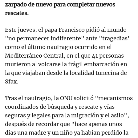
zarpado de nuevo para completar nuevos
rescates.
Este jueves, el papa Francisco pidió al mundo
"no permanecer indiferente" ante "tragedias"
como el último naufragio ocurrido en el
Mediterráneo Central, en el que 41 personas
murieron al volcarse la frágil embarcación en
la que viajaban desde la localidad tunecina de
Sfax.
Tras el naufragio, la ONU solicitó "mecanismos
coordinados de búsqueda y rescate y vías
seguras y legales para la migración y el asilo",
después de recordar que "hace apenas unos
días una madre y un niño ya habían perdido la