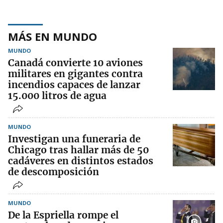
MÁS EN MUNDO
MUNDO
Canadá convierte 10 aviones
militares en gigantes contra
incendios capaces de lanzar
15.000 litros de agua
MUNDO
Investigan una funeraria de
Chicago tras hallar más de 50
cadáveres en distintos estados
de descomposición
MUNDO
De la Espriella rompe el