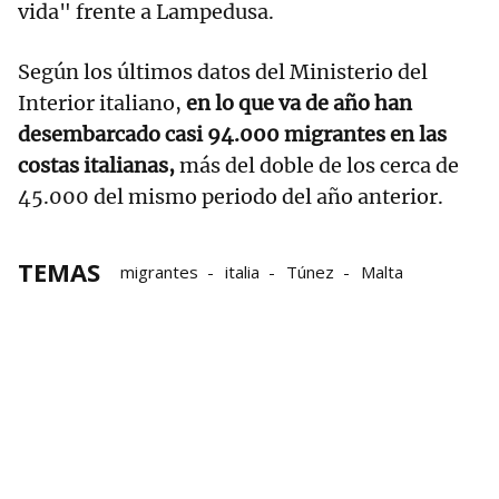
vida" frente a Lampedusa.
Según los últimos datos del Ministerio del
Interior italiano,
en lo que va de año han
desembarcado casi 94.000 migrantes en las
costas italianas,
más del doble de los cerca de
45.000 del mismo periodo del año anterior.
TEMAS
migrantes
italia
Túnez
Malta