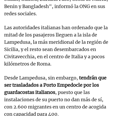
Benin y Bangladesh", informó la ONG en sus
redes sociales.
Las autoridades italianas han ordenado que la
mitad de los pasajeros lleguen a la isla de
Lampedusa, la más meridional de la región de
Sicilia, y el resto sean desembarcados en
Civitavecchia, en el centro de Italia y a pocos
kilómetros de Roma.
Desde Lampedusa, sin embargo,
tendrán que
ser trasladados a Porto Empedocle por los
guardacostas italianos
, puesto que las
instalaciones de su puerto no dan más de sí,
con 2.600 migrantes en un centro de acogida
con capacidad para 400.