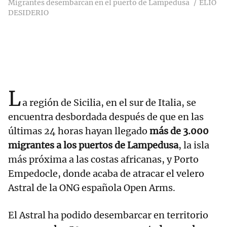
Migrantes desembarcan en el puerto de Lampedusa
ELIO
DESIDERIO
L
a región de Sicilia, en el sur de Italia, se
encuentra desbordada después de que en las
últimas 24 horas hayan llegado
más de 3.000
migrantes a los puertos de Lampedusa
, la isla
más próxima a las costas africanas, y Porto
Empedocle, donde acaba de atracar el velero
Astral de la ONG española Open Arms.
El Astral ha podido desembarcar en territorio