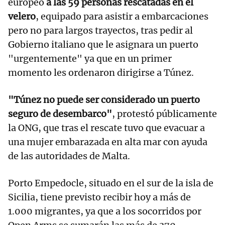
europeo
a las 59 personas rescatadas en el
velero
, equipado para asistir a embarcaciones
pero no para largos trayectos, tras pedir al
Gobierno italiano que le asignara un puerto
"urgentemente" ya que en un primer
momento les ordenaron dirigirse a Túnez.
"Túnez no puede ser considerado un puerto
seguro de desembarco"
, protestó públicamente
la ONG, que tras el rescate tuvo que evacuar a
una mujer embarazada en alta mar con ayuda
de las autoridades de Malta.
Porto Empedocle, situado en el sur de la isla de
Sicilia, tiene previsto recibir hoy a más de
1.000 migrantes, ya que a los socorridos por