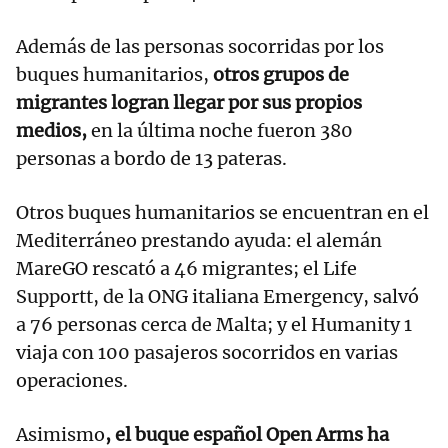
Además de las personas socorridas por los
buques humanitarios,
otros grupos de
migrantes logran llegar por sus propios
medios,
en la última noche fueron 380
personas a bordo de 13 pateras.
Otros buques humanitarios se encuentran en el
Mediterráneo prestando ayuda: el alemán
MareGO rescató a 46 migrantes; el Life
Supportt, de la ONG italiana Emergency, salvó
a 76 personas cerca de Malta; y el Humanity 1
viaja con 100 pasajeros socorridos en varias
operaciones.
Asimismo
, el buque español Open Arms ha