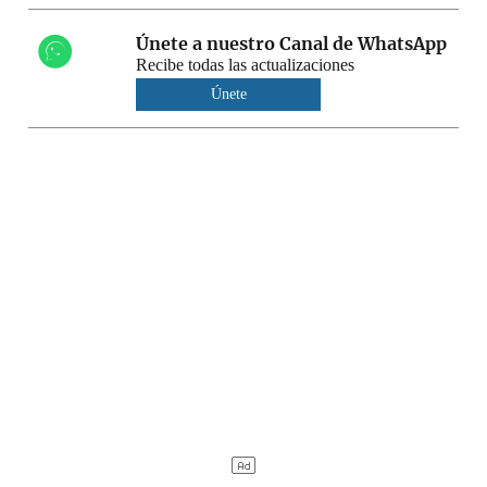
Únete a nuestro Canal de WhatsApp
Recibe todas las actualizaciones
Únete