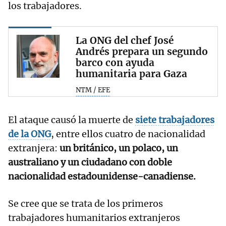
los trabajadores.
La ONG del chef José
Andrés prepara un segundo
barco con ayuda
humanitaria para Gaza
NTM / EFE
El ataque causó la muerte de
siete trabajadores
de la ONG
, entre ellos cuatro de nacionalidad
extranjera:
un británico, un polaco, un
australiano y un ciudadano con doble
nacionalidad estadounidense-canadiense.
Se cree que se trata de los primeros
trabajadores humanitarios extranjeros