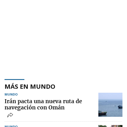
MÁS EN MUNDO
MUNDO
Irán pacta una nueva ruta de
navegación con Omán
MUNDO