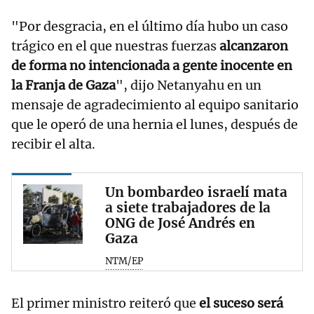
"Por desgracia, en el último día hubo un caso
trágico en el que nuestras fuerzas
alcanzaron
de forma no intencionada a gente inocente en
la Franja de Gaza
", dijo Netanyahu en un
mensaje de agradecimiento al equipo sanitario
que le operó de una hernia el lunes, después de
recibir el alta.
Un bombardeo israelí mata
a siete trabajadores de la
ONG de José Andrés en
Gaza
NTM/EP
El primer ministro reiteró que
el suceso será