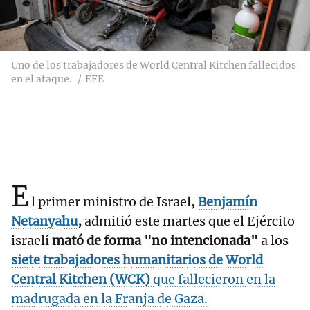
Uno de los trabajadores de World Central Kitchen fallecidos
en el ataque.
EFE
E
l primer ministro de Israel,
Benjamín
Netanyahu
,
admitió este martes que el Ejército
israelí
mató de forma "no intencionada"
a los
siete trabajadores humanitarios de World
Central Kitchen (WCK)
que fallecieron en la
madrugada en la Franja de Gaza.