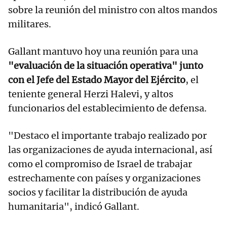
sobre la reunión del ministro con altos mandos
militares.
Gallant mantuvo hoy una reunión para una
"evaluación de la situación operativa" junto
con el Jefe del Estado Mayor del Ejército
, el
teniente general Herzi Halevi, y altos
funcionarios del establecimiento de defensa.
"Destaco el importante trabajo realizado por
las organizaciones de ayuda internacional, así
como el compromiso de Israel de trabajar
estrechamente con países y organizaciones
socios y facilitar la distribución de ayuda
humanitaria", indicó Gallant.