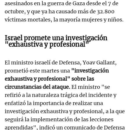
asesinados en la guerra de Gaza desde el 7 de
octubre, y que ya ha causado más de 32.800
víctimas mortales, la mayoría mujeres y niños.
Israel promete una investigación
"exhaustiva y profesional"
El ministro israelí de Defensa, Yoav Gallant,
prometió este martes una
"investigación
exhaustiva y profesional" sobre las
circunstancias del ataque.
El ministro "se
refirió a la naturaleza trágica del incidente y
enfatizó la importancia de realizar una
investigación exhaustiva y profesional, a la que
seguirá la implementación de las lecciones
aprendidas", indicó un comunicado de Defensa