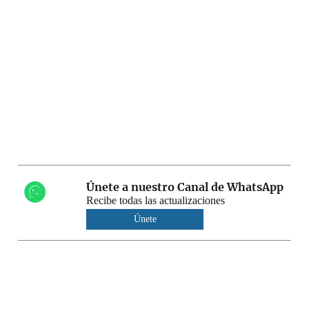
Únete a nuestro Canal de WhatsApp
Recibe todas las actualizaciones
Únete