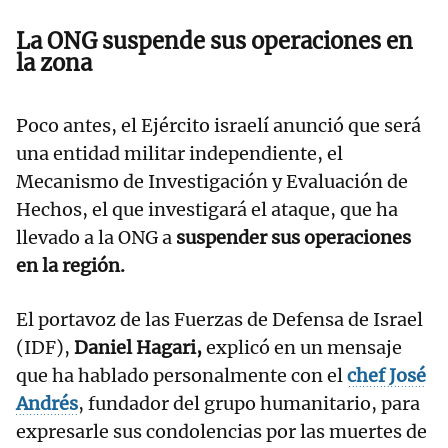
La ONG suspende sus operaciones en
la zona
Poco antes, el Ejército israelí anunció que será
una entidad militar independiente, el
Mecanismo de Investigación y Evaluación de
Hechos, el que investigará el ataque, que ha
llevado a la ONG a
suspender sus operaciones
en la región.
El portavoz de las Fuerzas de Defensa de Israel
(IDF),
Daniel Hagari,
explicó en un mensaje
que ha hablado personalmente con el
chef José
Andrés
, fundador del grupo humanitario, para
expresarle sus condolencias por las muertes de