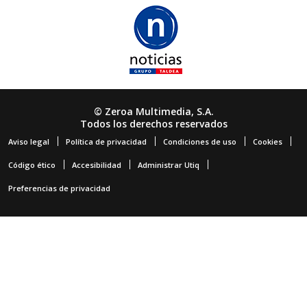
© Zeroa Multimedia, S.A.
Todos los derechos reservados
Aviso legal
Política de privacidad
Condiciones de uso
Cookies
Código ético
Accesibilidad
Administrar Utiq
Preferencias de privacidad