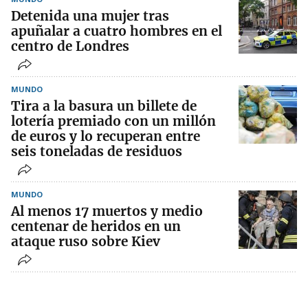
Detenida una mujer tras
apuñalar a cuatro hombres en el
centro de Londres
MUNDO
Tira a la basura un billete de
lotería premiado con un millón
de euros y lo recuperan entre
seis toneladas de residuos
MUNDO
Al menos 17 muertos y medio
centenar de heridos en un
ataque ruso sobre Kiev