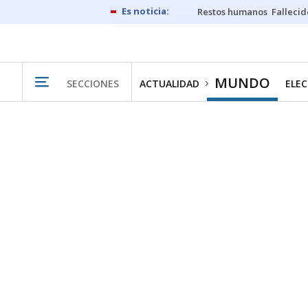
Restos humanos
Fallecid
MUNDO
SECCIONES
ACTUALIDAD
ELEC