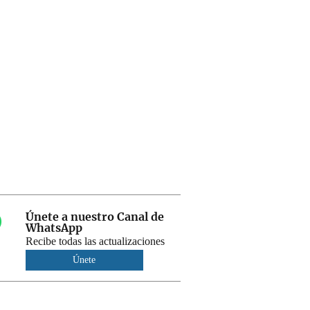
Únete a nuestro Canal de
WhatsApp
Recibe todas las actualizaciones
Únete