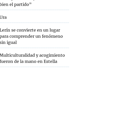
bien el partido”
Ura
Lerín se convierte en un lugar
para comprender un fenómeno
sin igual
Multiculturalidad y acogimiento
fueron de la mano en Estella