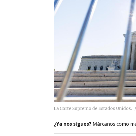
La Corte Supremo de Estados Unidos.
¿Ya nos sigues?
Márcanos como me