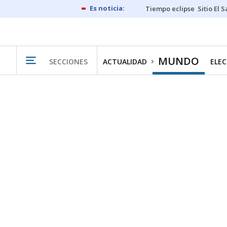
Tiempo eclipse
Sitio El 
MUNDO
SECCIONES
ACTUALIDAD
ELEC