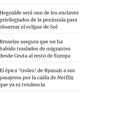
Hegoalde será uno de los enclaves
privilegiados de la península para
observar el eclipse de Sol
Bruselas asegura que no ha
habido traslados de migrantes
desde Ceuta al resto de Europa
El épico ‘troleo’ de Ryanair a sus
pasajeros por la caída de Netflix
que ya es tendencia