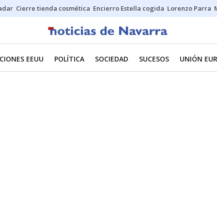
Sadar
Cierre tienda cosmética
Encierro Estella cogida
Lorenzo Parra
CIONES EEUU
POLÍTICA
SOCIEDAD
SUCESOS
UNIÓN EU