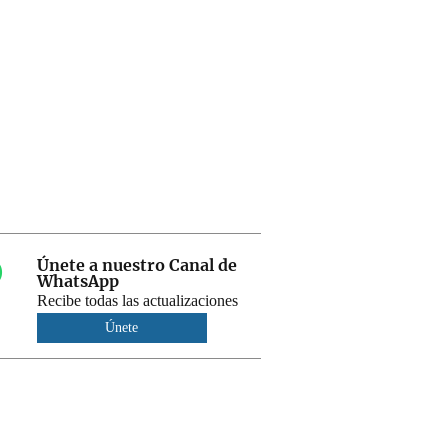
Únete a nuestro Canal de
WhatsApp
Recibe todas las actualizaciones
Únete