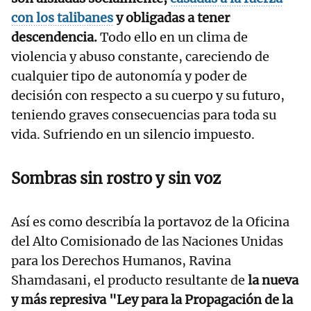
con los talibanes
y obligadas a tener
descendencia.
Todo ello en un clima de
violencia y abuso constante, careciendo de
cualquier tipo de autonomía y poder de
decisión con respecto a su cuerpo y su futuro,
teniendo graves consecuencias para toda su
vida. Sufriendo en un silencio impuesto.
Sombras sin rostro y sin voz
Así es como describía la portavoz de la Oficina
del Alto Comisionado de las Naciones Unidas
para los Derechos Humanos, Ravina
Shamdasani, el producto resultante de
la nueva
y más represiva "Ley para la Propagación de la