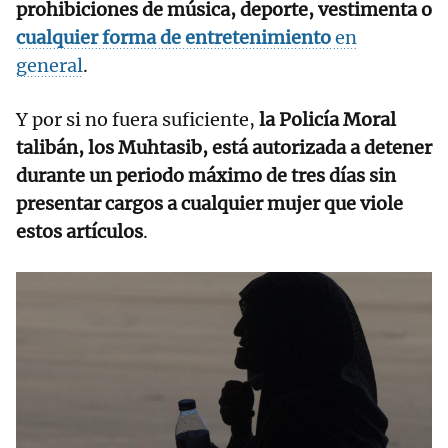
prohibiciones de música, deporte, vestimenta o
cualquier forma de entretenimiento
en
general
.
Y por si no fuera suficiente,
la Policía Moral
talibán, los Muhtasib, está autorizada a detener
durante un periodo máximo de tres días sin
presentar cargos a cualquier mujer que viole
estos artículos
.