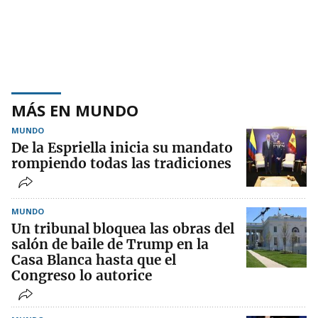
MÁS EN MUNDO
MUNDO
De la Espriella inicia su mandato
rompiendo todas las tradiciones
MUNDO
Un tribunal bloquea las obras del
salón de baile de Trump en la
Casa Blanca hasta que el
Congreso lo autorice