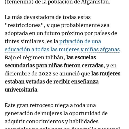
(femenina) de la población de Afganistán.
La más devastadora de todas estas
"restricciones", y que probablemente sea
adoptada en un futuro próximo por países de
tintes similares, es la
privación de una
educación a todas las mujeres y niñas afganas
.
Bajo el régimen talibán,
las escuelas
secundarias para niñas fueron cerradas
, y en
diciembre de 2022 se anunció que
las mujeres
estaban vetadas de recibir enseñanza
universitaria.
Este gran retroceso niega a toda una
generación de mujeres la oportunidad de
adquirir conocimientos y habilidades