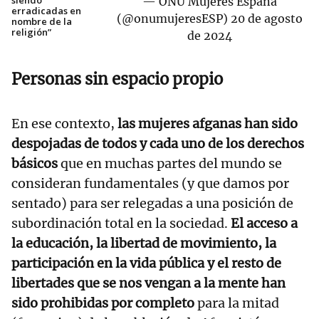
siendo
— ONU Mujeres España
erradicadas en
(@onumujeresESP)
20 de agosto
nombre de la
religión”
de 2024
Personas sin espacio propio
En ese contexto,
las mujeres afganas han sido
despojadas de todos y cada uno de los derechos
básicos
que en muchas partes del mundo se
consideran fundamentales (y que damos por
sentado) para ser relegadas a una posición de
subordinación total en la sociedad.
El acceso a
la educación, la libertad de movimiento, la
participación en la vida pública y el resto de
libertades que se nos vengan a la mente han
sido prohibidas por completo
para la mitad