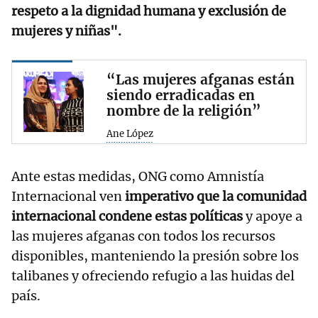
respeto a la dignidad humana y exclusión de
mujeres y niñas".
“Las mujeres afganas están
siendo erradicadas en
nombre de la religión”
Ane López
Ante estas medidas, ONG como Amnistía
Internacional ven
imperativo que la comunidad
internacional condene estas políticas
y apoye a
las mujeres afganas con todos los recursos
disponibles, manteniendo la presión sobre los
talibanes y ofreciendo refugio a las huidas del
país.