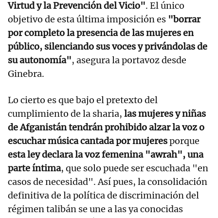
Virtud y la Prevención del Vicio"
. El único
objetivo de esta última imposición es
"borrar
por completo la presencia de las mujeres en
público, silenciando sus voces y privándolas de
su autonomía"
, asegura la portavoz desde
Ginebra.
Lo cierto es que bajo el pretexto del
cumplimiento de la sharia,
las mujeres y niñas
de Afganistán tendrán prohibido alzar la voz o
escuchar música cantada por mujeres
porque
esta ley declara la voz femenina "awrah", una
parte íntima
, que solo puede ser escuchada "en
casos de necesidad". Así pues, la consolidación
definitiva de la política de discriminación del
régimen talibán se une a las ya conocidas