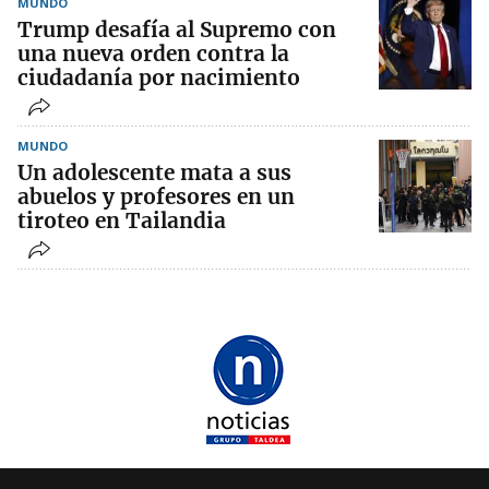
MUNDO
Trump desafía al Supremo con
una nueva orden contra la
ciudadanía por nacimiento
MUNDO
Un adolescente mata a sus
abuelos y profesores en un
tiroteo en Tailandia