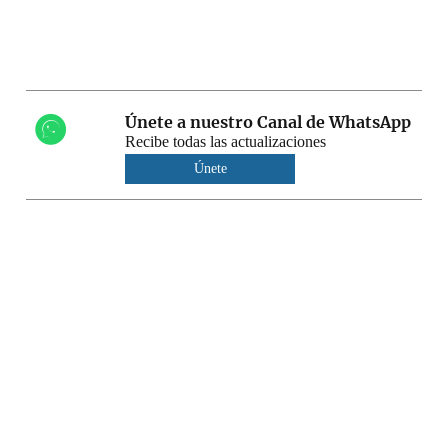
Únete a nuestro Canal de WhatsApp
Recibe todas las actualizaciones
Únete