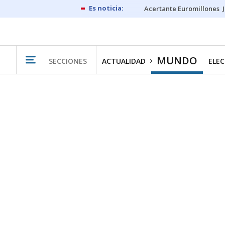
Acertante Euromillones
MUNDO
SECCIONES
ACTUALIDAD
ELEC