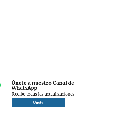
Únete a nuestro Canal de
WhatsApp
Recibe todas las actualizaciones
Únete