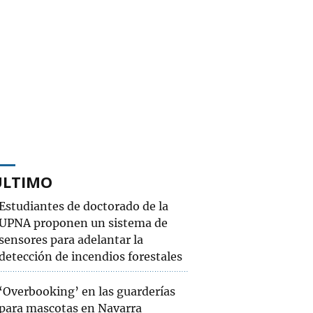
ÚLTIMO
Estudiantes de doctorado de la
UPNA proponen un sistema de
sensores para adelantar la
detección de incendios forestales
‘Overbooking’ en las guarderías
para mascotas en Navarra