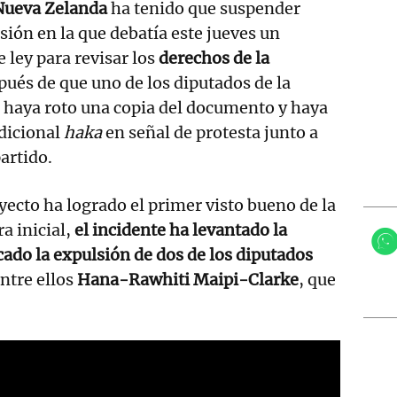
Nueva Zelanda
ha tenido que suspender
ión en la que debatía este jueves un
 ley para revisar los
derechos de la
ués de que uno de los diputados de la
haya roto una copia del documento y haya
dicional
haka
en señal de protesta junto a
artido.
yecto ha logrado el primer visto bueno de la
a inicial,
el incidente ha levantado la
ado la expulsión de dos de los diputados
entre ellos
Hana-Rawhiti Maipi-Clarke
, que