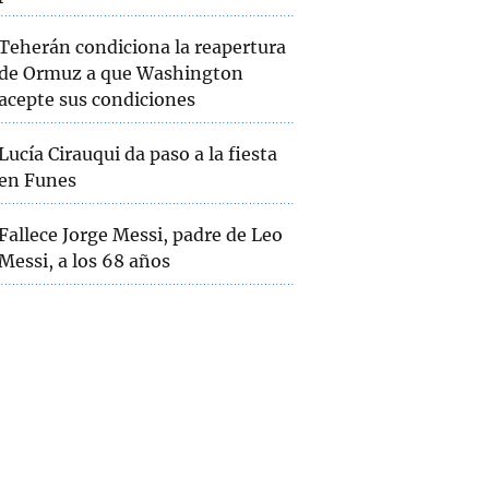
Teherán condiciona la reapertura
de Ormuz a que Washington
acepte sus condiciones
Lucía Cirauqui da paso a la fiesta
en Funes
Fallece Jorge Messi, padre de Leo
Messi, a los 68 años