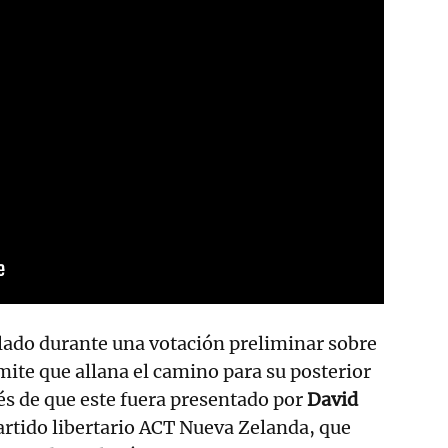
lado durante una votación preliminar sobre
mite que allana el camino para su posterior
s de que este fuera presentado por
David
 partido libertario ACT Nueva Zelanda, que