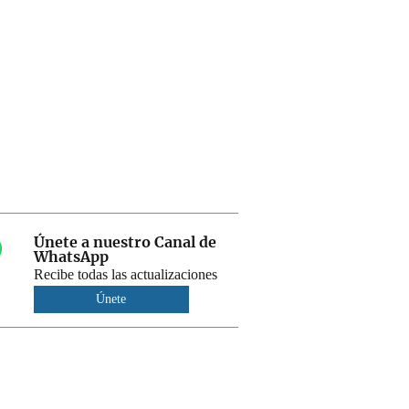
Únete a nuestro Canal de
WhatsApp
Recibe todas las actualizaciones
Únete