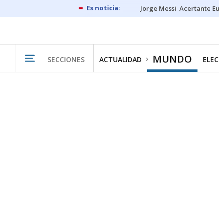
Jorge Messi
Acertante E
MUNDO
SECCIONES
ACTUALIDAD
ELEC