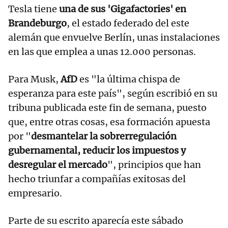
Tesla tiene
una de sus 'Gigafactories' en
Brandeburgo
, el estado federado del este
alemán que envuelve Berlín, unas instalaciones
en las que emplea a unas 12.000 personas.
Para Musk,
AfD
es "la última chispa de
esperanza para este país", según escribió en su
tribuna publicada este fin de semana, puesto
que, entre otras cosas, esa formación apuesta
por "
desmantelar la sobrerregulación
gubernamental, reducir los impuestos y
desregular el mercado
", principios que han
hecho triunfar a compañías exitosas del
empresario.
Parte de su escrito aparecía este sábado