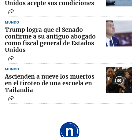
Unidos acepte sus condiciones
MUNDO
Trump logra que el Senado
confirme a su antiguo abogado
como fiscal general de Estados
Unidos
MUNDO
Ascienden a nueve los muertos
en el tiroteo de una escuela en
Tailandia