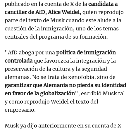
publicado en la cuenta de X de la
candidata a
canciller de AfD, Alice Weidel
, quien reprodujo
parte del texto de Musk cuando este alude a la
cuestión de la inmigración, uno de los temas
centrales del programa de su formación.
"AfD aboga por una
política de inmigración
controlada
que favorezca la integración y la
preservación de la cultura y la seguridad
alemanas. No se trata de xenofobia, sino de
garantizar que Alemania no pierda su identidad
en favor de la globalización
", escribió Musk tal
y como reprodujo Weidel el texto del
empresario.
Musk ya dijo anteriormente en su cuenta de X