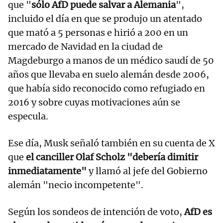
que "
sólo AfD puede salvar a Alemania
",
incluido el día en que se produjo un atentado
que mató a 5 personas e hirió a 200 en un
mercado de Navidad en la ciudad de
Magdeburgo a manos de un médico saudí de 50
años que llevaba en suelo alemán desde 2006,
que había sido reconocido como refugiado en
2016 y sobre cuyas motivaciones aún se
especula.
Ese día, Musk señaló también en su cuenta de X
que
el canciller Olaf Scholz "debería dimitir
inmediatamente"
y llamó al jefe del Gobierno
alemán "necio incompetente".
Según los sondeos de intención de voto,
AfD es