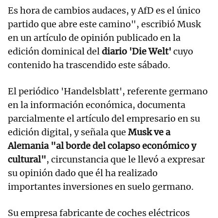
Es hora de cambios audaces, y AfD es el único
partido que abre este camino", escribió Musk
en un artículo de opinión publicado en la
edición dominical del
diario 'Die Welt'
cuyo
contenido ha trascendido este sábado.
El periódico 'Handelsblatt', referente germano
en la información económica, documenta
parcialmente el artículo del empresario en su
edición digital, y señala que
Musk ve a
Alemania "al borde del colapso económico y
cultural"
, circunstancia que le llevó a expresar
su opinión dado que él ha realizado
importantes inversiones en suelo germano.
Su empresa fabricante de coches eléctricos