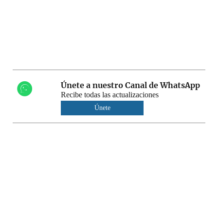
Únete a nuestro Canal de WhatsApp
Recibe todas las actualizaciones
Únete