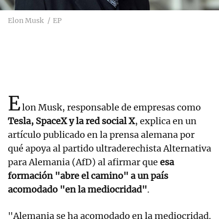
Elon Musk
EP
E
lon Musk, responsable de empresas como
Tesla, SpaceX y la red social X
, explica en un
artículo publicado en la prensa alemana por
qué apoya al partido ultraderechista Alternativa
para Alemania (AfD) al afirmar que
esa
formación "abre el camino" a un país
acomodado "en la mediocridad"
.
"Alemania se ha acomodado en la mediocridad.