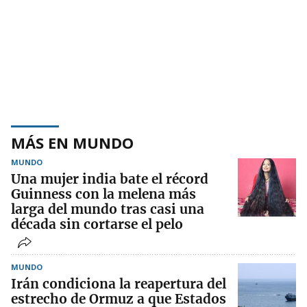
MÁS EN MUNDO
MUNDO
Una mujer india bate el récord
Guinness con la melena más
larga del mundo tras casi una
década sin cortarse el pelo
MUNDO
Irán condiciona la reapertura del
estrecho de Ormuz a que Estados