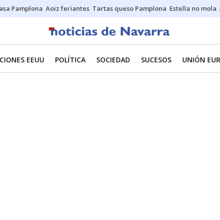
asa Pamplona
Aoiz feriantes
Tartas queso Pamplona
Estella no mola
CIONES EEUU
POLÍTICA
SOCIEDAD
SUCESOS
UNIÓN EU