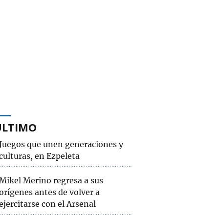
ÚLTIMO
Juegos que unen generaciones y
culturas, en Ezpeleta
Mikel Merino regresa a sus
orígenes antes de volver a
ejercitarse con el Arsenal