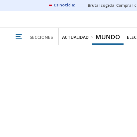
Brutal cogida
Comprar c
MUNDO
SECCIONES
ACTUALIDAD
ELEC