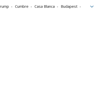
Trump
Cumbre
Casa Blanca
Budapest