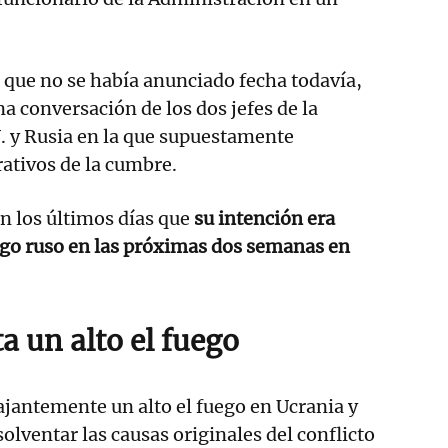
l que no se había anunciado fecha todavía,
a conversación de los dos jefes de la
. y Rusia en la que supuestamente
ativos de la cumbre.
n los últimos días que
su intención era
go ruso en las próximas dos semanas en
a un alto el fuego
ajantemente un alto el fuego en Ucrania y
olventar las causas originales del conflicto