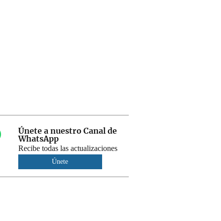
Únete a nuestro Canal de
WhatsApp
Recibe todas las actualizaciones
Únete