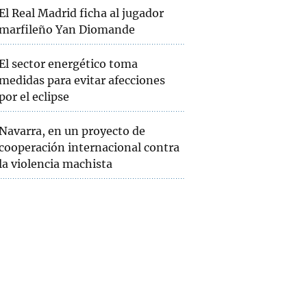
El Real Madrid ficha al jugador
marfileño Yan Diomande
El sector energético toma
medidas para evitar afecciones
por el eclipse
Navarra, en un proyecto de
cooperación internacional contra
la violencia machista