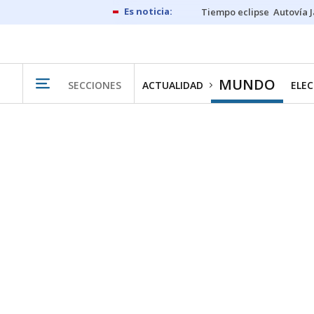
Tiempo eclipse
Autovía 
MUNDO
SECCIONES
ACTUALIDAD
ELEC