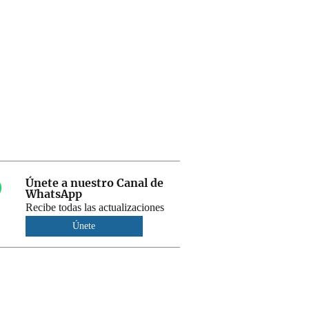
Únete a nuestro Canal de
WhatsApp
Recibe todas las actualizaciones
Únete