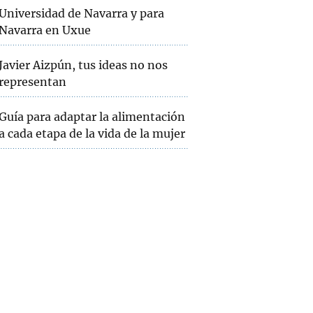
Universidad de Navarra y para
Navarra en Uxue
Javier Aizpún, tus ideas no nos
representan
Guía para adaptar la alimentación
a cada etapa de la vida de la mujer