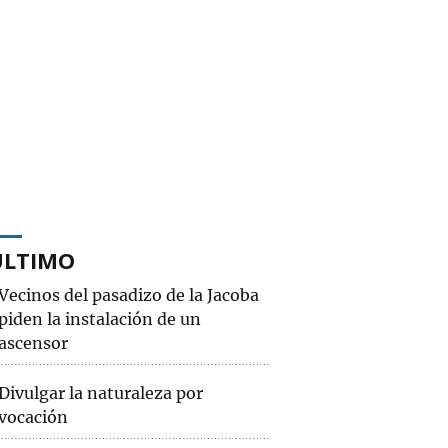
ÚLTIMO
Vecinos del pasadizo de la Jacoba
piden la instalación de un
ascensor
Divulgar la naturaleza por
vocación