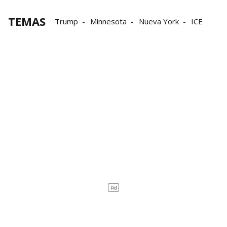
TEMAS
Trump
Minnesota
Nueva York
ICE