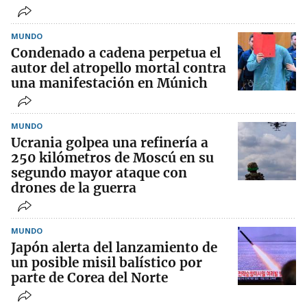
MUNDO
Condenado a cadena perpetua el
autor del atropello mortal contra
una manifestación en Múnich
MUNDO
Ucrania golpea una refinería a
250 kilómetros de Moscú en su
segundo mayor ataque con
drones de la guerra
MUNDO
Japón alerta del lanzamiento de
un posible misil balístico por
parte de Corea del Norte