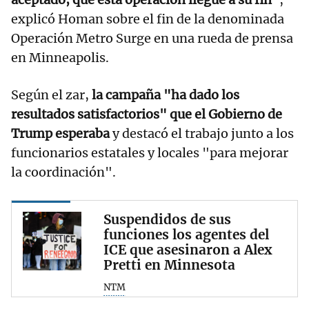
explicó Homan sobre el fin de la denominada
Operación Metro Surge en una rueda de prensa
en Minneapolis.
Según el zar,
la campaña "ha dado los
resultados satisfactorios" que el Gobierno de
Trump esperaba
y destacó el trabajo junto a los
funcionarios estatales y locales "para mejorar
la coordinación".
Suspendidos de sus
funciones los agentes del
ICE que asesinaron a Alex
Pretti en Minnesota
NTM