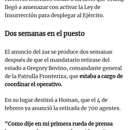
llegó a amenazar con activar la Ley de
Insurrección para desplegar al Ejército.
Dos semanas en el puesto
El anuncio del zar se produce dos semanas
después de que el mandatario retirase del
estado a Gregory Bovino, comandante general
de la Patrulla Fronteriza, que
estaba a cargo de
coordinar el operativo.
En su lugar destinó a Homan, que el 4 de
febrero ya anunció la retirada de 700 agentes.
"Como dije en mi primera rueda de prensa