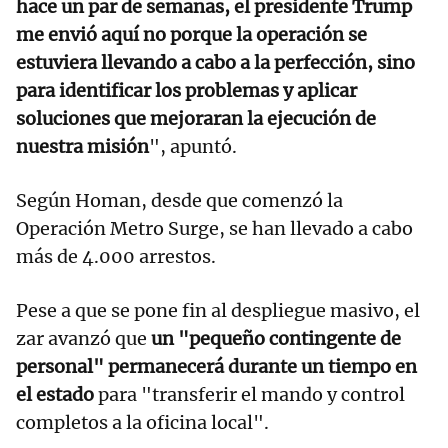
hace un par de semanas, el presidente Trump
me envió aquí no porque la operación se
estuviera llevando a cabo a la perfección, sino
para identificar los problemas y aplicar
soluciones que mejoraran la ejecución de
nuestra misión
", apuntó.
Según Homan, desde que comenzó la
Operación Metro Surge, se han llevado a cabo
más de 4.000 arrestos.
Pese a que se pone fin al despliegue masivo, el
zar avanzó que
un "pequeño contingente de
personal" permanecerá durante un tiempo en
el estado
para "transferir el mando y control
completos a la oficina local".