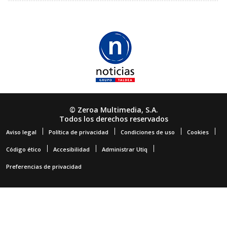
© Zeroa Multimedia, S.A.
Todos los derechos reservados
Aviso legal
Política de privacidad
Condiciones de uso
Cookies
Código ético
Accesibilidad
Administrar Utiq
Preferencias de privacidad