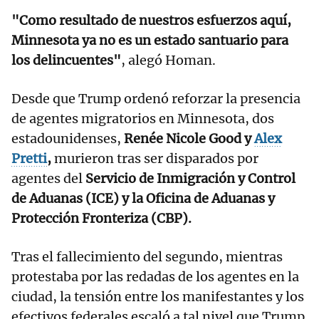
"Como resultado de nuestros esfuerzos aquí,
Minnesota ya no es un estado santuario para
los delincuentes"
, alegó Homan.
Desde que Trump ordenó reforzar la presencia
de agentes migratorios en Minnesota, dos
estadounidenses,
Renée Nicole Good y
Alex
Pretti
,
murieron tras ser disparados por
agentes del
Servicio de Inmigración y Control
de Aduanas (ICE) y la Oficina de Aduanas y
Protección Fronteriza (CBP).
Tras el fallecimiento del segundo, mientras
protestaba por las redadas de los agentes en la
ciudad, la tensión entre los manifestantes y los
efectivos federales escaló a tal nivel que Trump