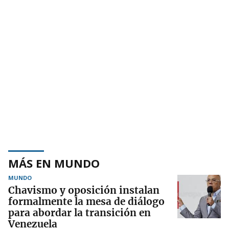
MÁS EN MUNDO
MUNDO
Chavismo y oposición instalan
formalmente la mesa de diálogo
para abordar la transición en
Venezuela