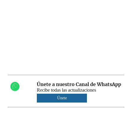
Únete a nuestro Canal de WhatsApp
Recibe todas las actualizaciones
Únete