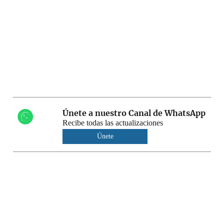
Únete a nuestro Canal de WhatsApp
Recibe todas las actualizaciones
Únete