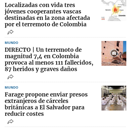
Localizadas con vida tres
jóvenes cooperantes vascas
destinadas en la zona afectada
por el terremoto de Colombia
MUNDO
DIRECTO | Un terremoto de
magnitud 7,4 en Colombia
provoca al menos 111 fallecidos,
87 heridos y graves daños
MUNDO
Farage propone enviar presos
extranjeros de cárceles
británicas a El Salvador para
reducir costes