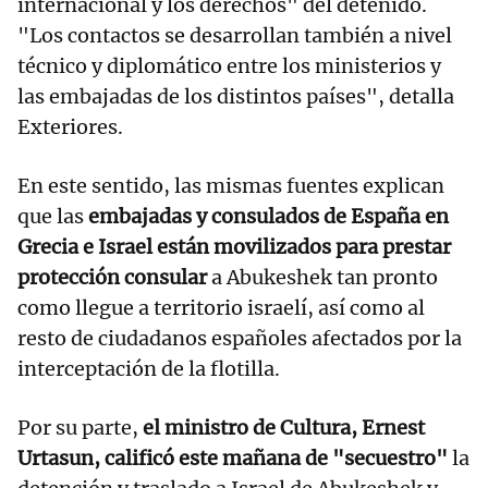
internacional y los derechos" del detenido.
"Los contactos se desarrollan también a nivel
técnico y diplomático entre los ministerios y
las embajadas de los distintos países", detalla
Exteriores.
En este sentido, las mismas fuentes explican
que las
embajadas y consulados de España en
Grecia e Israel están movilizados para prestar
protección consular
a Abukeshek tan pronto
como llegue a territorio israelí, así como al
resto de ciudadanos españoles afectados por la
interceptación de la flotilla.
Por su parte,
el ministro de Cultura, Ernest
Urtasun, calificó este mañana de "secuestro"
la