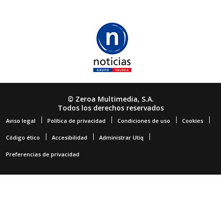
© Zeroa Multimedia, S.A.
Todos los derechos reservados
Aviso legal
Política de privacidad
Condiciones de uso
Cookies
Código ético
Accesibilidad
Administrar Utiq
Preferencias de privacidad