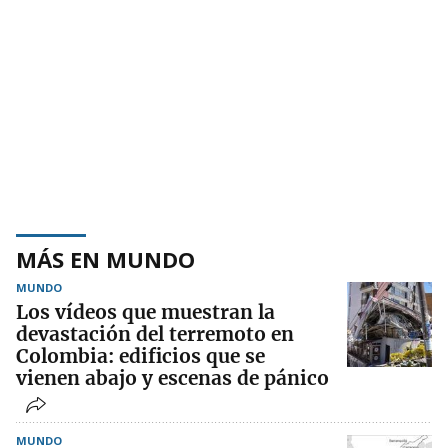
MÁS EN MUNDO
MUNDO
Los vídeos que muestran la
devastación del terremoto en
Colombia: edificios que se
vienen abajo y escenas de pánico
MUNDO