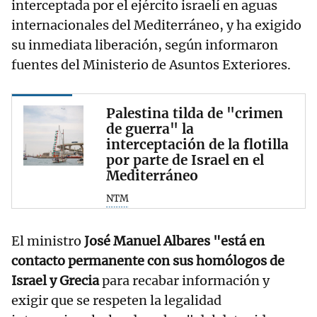
interceptada por el ejército israelí en aguas
internacionales del Mediterráneo, y ha exigido
su inmediata liberación, según informaron
fuentes del Ministerio de Asuntos Exteriores.
Palestina tilda de "crimen
de guerra" la
interceptación de la flotilla
por parte de Israel en el
Mediterráneo
NTM
El ministro
José Manuel Albares "está en
contacto permanente con sus homólogos de
Israel y Grecia
para recabar información y
exigir que se respeten la legalidad