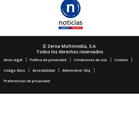
© Zeroa Multimedia, S.A.
Todos los derechos reservados
Aviso legal
Política de privacidad
Condiciones de uso
Cookies
Código ético
Accesibilidad
Administrar Utiq
Preferencias de privacidad