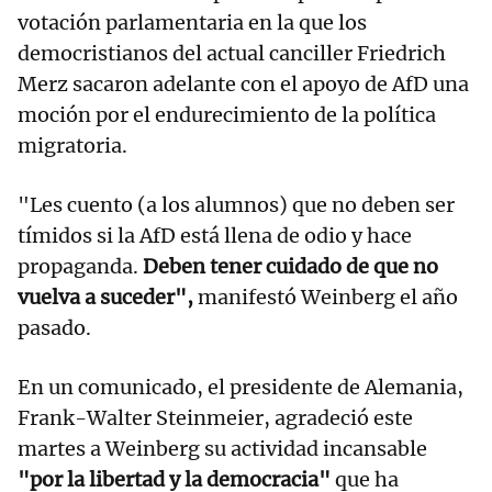
votación parlamentaria en la que los
democristianos del actual canciller Friedrich
Merz sacaron adelante con el apoyo de AfD una
moción por el endurecimiento de la política
migratoria.
"Les cuento (a los alumnos) que no deben ser
tímidos si la AfD está llena de odio y hace
propaganda.
Deben tener cuidado de que no
vuelva a suceder",
manifestó Weinberg el año
pasado.
En un comunicado, el presidente de Alemania,
Frank-Walter Steinmeier, agradeció este
martes a Weinberg su actividad incansable
"por la libertad y la democracia"
que ha