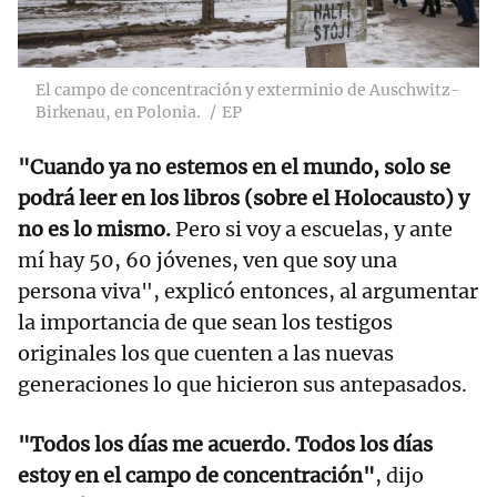
El campo de concentración y exterminio de Auschwitz-
Birkenau, en Polonia.
EP
"Cuando ya no estemos en el mundo, solo se
podrá leer en los libros (sobre el Holocausto) y
no es lo mismo.
Pero si voy a escuelas, y ante
mí hay 50, 60 jóvenes, ven que soy una
persona viva", explicó entonces, al argumentar
la importancia de que sean los testigos
originales los que cuenten a las nuevas
generaciones lo que hicieron sus antepasados.
"Todos los días me acuerdo. Todos los días
estoy en el campo de concentración"
, dijo