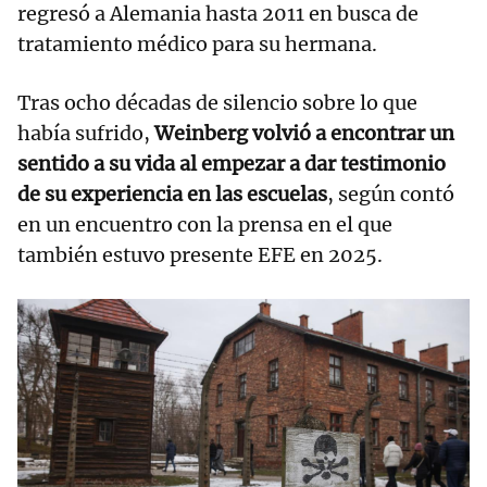
regresó a Alemania hasta 2011 en busca de
tratamiento médico para su hermana.
Tras ocho décadas de silencio sobre lo que
había sufrido,
Weinberg volvió a encontrar un
sentido a su vida al empezar a dar testimonio
de su experiencia en las escuelas
, según contó
en un encuentro con la prensa en el que
también estuvo presente EFE en 2025.