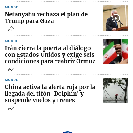
MUNDO
Netanyahu rechaza el plan de
Trump para Gaza
MUNDO
Irán cierra la puerta al diálogo
con Estados Unidos y exige seis
condiciones para reabrir Ormuz
MUNDO
China activa la alerta roja por la
llegada del tifón 'Dolphin' y
suspende vuelos y trenes