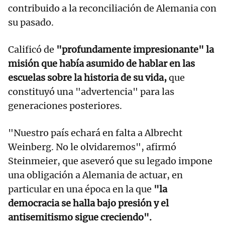
contribuido a la reconciliación de Alemania con
su pasado.
Calificó de
"profundamente impresionante" la
misión que había asumido de hablar en las
escuelas sobre la historia de su vida,
que
constituyó una "advertencia" para las
generaciones posteriores.
"Nuestro país echará en falta a Albrecht
Weinberg. No le olvidaremos", afirmó
Steinmeier, que aseveró que su legado impone
una obligación a Alemania de actuar, en
particular en una época en la que
"la
democracia se halla bajo presión y el
antisemitismo sigue creciendo".