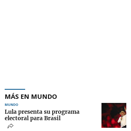
MÁS EN MUNDO
MUNDO
Lula presenta su programa
electoral para Brasil