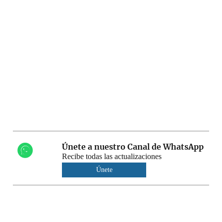
Únete a nuestro Canal de WhatsApp
Recibe todas las actualizaciones
Únete