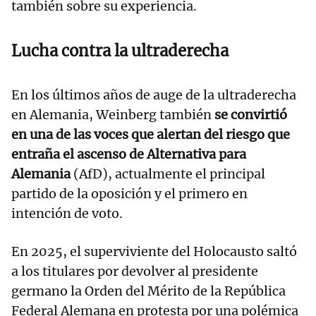
también sobre su experiencia.
Lucha contra la ultraderecha
En los últimos años de auge de la ultraderecha
en Alemania, Weinberg también
se convirtió
en una de las voces que alertan del riesgo que
entraña el ascenso de Alternativa para
Alemania
(AfD), actualmente el principal
partido de la oposición y el primero en
intención de voto.
En 2025, el superviviente del Holocausto saltó
a los titulares por devolver al presidente
germano la Orden del Mérito de la República
Federal Alemana en protesta por una polémica