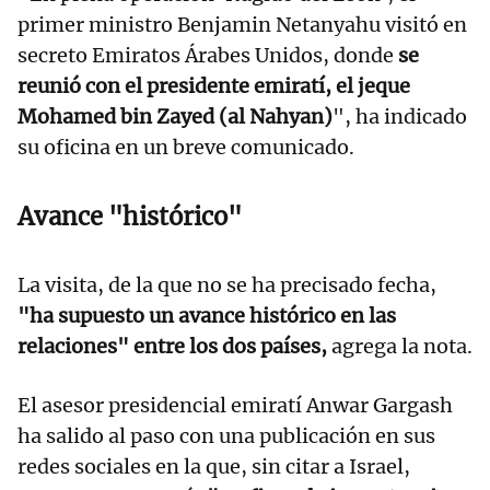
primer ministro Benjamin Netanyahu visitó en
secreto Emiratos Árabes Unidos, donde
se
reunió con el presidente emiratí, el jeque
Mohamed bin Zayed (al Nahyan)
", ha indicado
su oficina en un breve comunicado.
Avance "histórico"
La visita, de la que no se ha precisado fecha,
"ha supuesto un avance histórico en las
relaciones" entre los dos países,
agrega la nota.
El asesor presidencial emiratí Anwar Gargash
ha salido al paso con una publicación en sus
redes sociales en la que, sin citar a Israel,