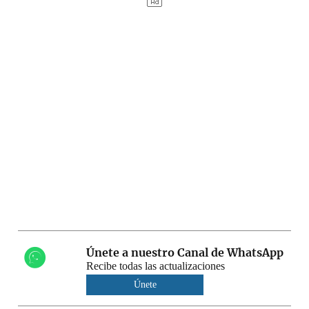
Únete a nuestro Canal de WhatsApp
Recibe todas las actualizaciones
Únete