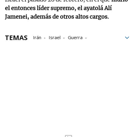
el entonces líder supremo, el ayatolá Alí
Jamenei, además de otros altos cargos.
TEMAS
Irán
Israel
Guerra
comunicaciones
Estados Unidos