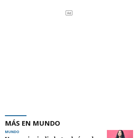
MÁS EN MUNDO
MUNDO