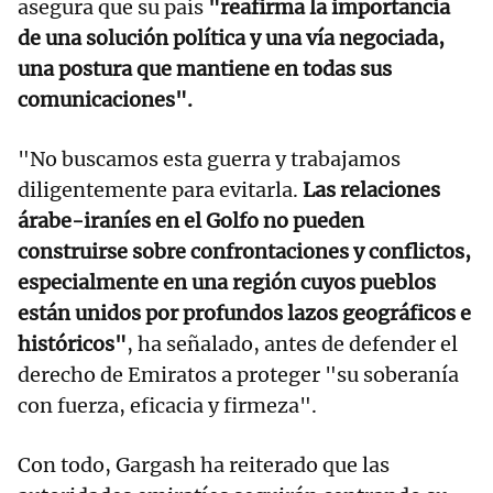
asegura que su país
"reafirma la importancia
de una solución política y una vía negociada,
una postura que mantiene en todas sus
comunicaciones".
"No buscamos esta guerra y trabajamos
diligentemente para evitarla.
Las relaciones
árabe-iraníes en el Golfo no pueden
construirse sobre confrontaciones y conflictos,
especialmente en una región cuyos pueblos
están unidos por profundos lazos geográficos e
históricos"
, ha señalado, antes de defender el
derecho de Emiratos a proteger "su soberanía
con fuerza, eficacia y firmeza".
Con todo, Gargash ha reiterado que las