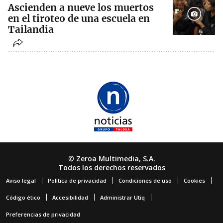
Ascienden a nueve los muertos
en el tiroteo de una escuela en
Tailandia
© Zeroa Multimedia, S.A.
Todos los derechos reservados
Aviso legal
Política de privacidad
Condiciones de uso
Cookies
Código ético
Accesibilidad
Administrar Utiq
Preferencias de privacidad