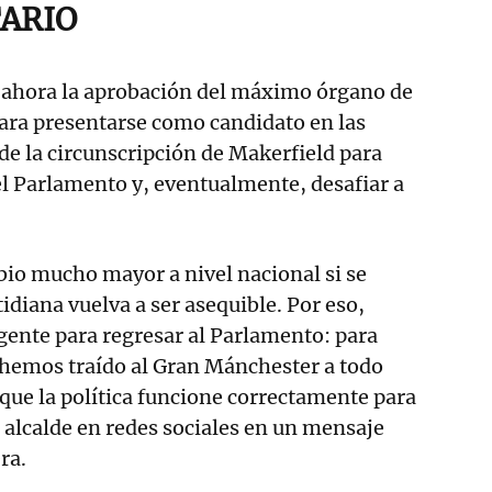
ARIO
ahora la aprobación del máximo órgano de
para presentarse como candidato en las
 de la circunscripción de Makerfield para
l Parlamento y, eventualmente, desafiar a
io mucho mayor a nivel nacional si se
tidiana vuelva a ser asequible. Por eso,
 gente para regresar al Parlamento: para
 hemos traído al Gran Mánchester a todo
que la política funcione correctamente para
l alcalde en redes sociales en un mensaje
ra.