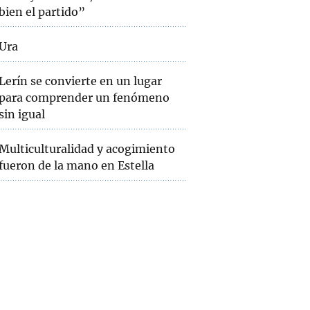
bien el partido”
Ura
Lerín se convierte en un lugar
para comprender un fenómeno
sin igual
Multiculturalidad y acogimiento
fueron de la mano en Estella