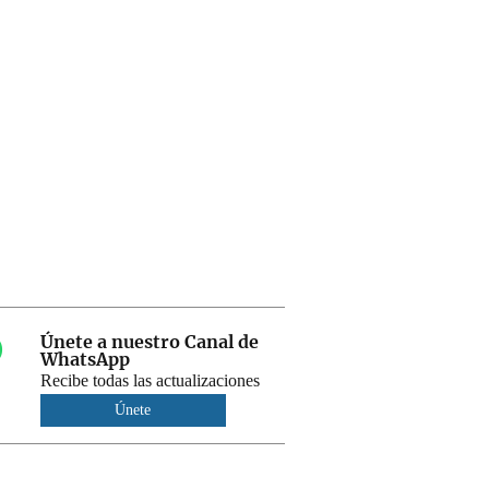
Únete a nuestro Canal de
WhatsApp
Recibe todas las actualizaciones
Únete