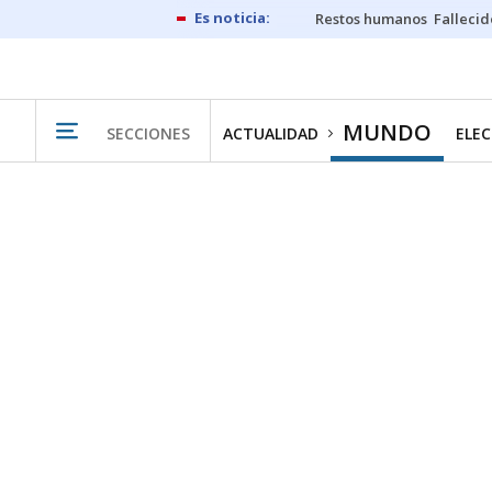
Restos humanos
Fallecid
MUNDO
SECCIONES
ACTUALIDAD
ELEC