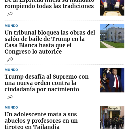
rompiendo todas las tradiciones
MUNDO
Un tribunal bloquea las obras del
salón de baile de Trump en la
Casa Blanca hasta que el
Congreso lo autorice
MUNDO
Trump desafía al Supremo con
una nueva orden contra la
ciudadanía por nacimiento
MUNDO
Un adolescente mata a sus
abuelos y profesores en un
tiroteo en Tailandia