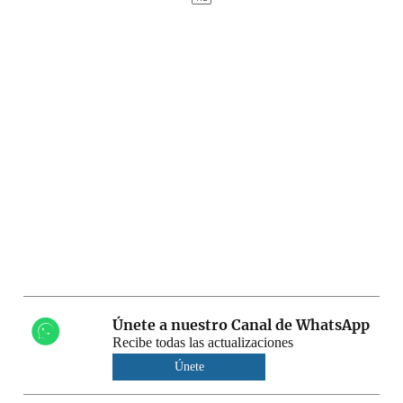
Únete a nuestro Canal de WhatsApp
Recibe todas las actualizaciones
Únete