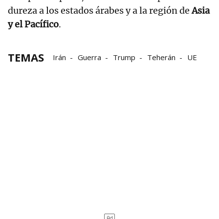
dureza a los estados árabes y a la región de
Asia
y el Pacífico
.
TEMAS
Irán
Guerra
Trump
Teherán
UE