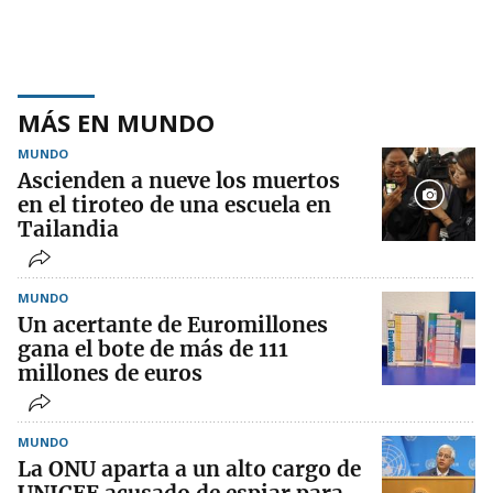
MÁS EN MUNDO
MUNDO
Ascienden a nueve los muertos
en el tiroteo de una escuela en
Tailandia
MUNDO
Un acertante de Euromillones
gana el bote de más de 111
millones de euros
MUNDO
La ONU aparta a un alto cargo de