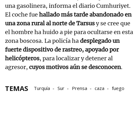
una gasolinera, informa el diario Cumhuriyet.
El coche fue
hallado más tarde abandonado en
una zona rural al norte de Tarsus
y se cree que
el hombre ha huido a pie para ocultarse en esta
zona boscosa. La policía ha
desplegado un
fuerte dispositivo de rastreo, apoyado por
helicópteros
, para localizar y detener al
agresor,
cuyos motivos aún se desconocen
.
TEMAS
Turquía
Sur
Prensa
caza
fuego