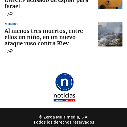
UNICEF acusado de espiar para
Israel
MUNDO
Al menos tres muertos, entre
ellos un niño, en un nuevo
ataque ruso contra Kiev
© Zeroa Multimedia, S.A.
Todos los derechos reservados