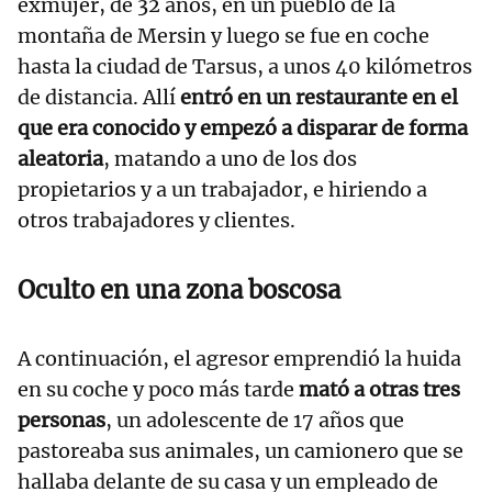
exmujer, de 32 años, en un pueblo de la
montaña de Mersin y luego se fue en coche
hasta la ciudad de Tarsus, a unos 40 kilómetros
de distancia. Allí
entró en un restaurante en el
que era conocido y empezó a disparar de forma
aleatoria
, matando a uno de los dos
propietarios y a un trabajador, e hiriendo a
otros trabajadores y clientes.
Oculto en una zona boscosa
A continuación, el agresor emprendió la huida
en su coche y poco más tarde
mató a otras tres
personas
, un adolescente de 17 años que
pastoreaba sus animales, un camionero que se
hallaba delante de su casa y un empleado de