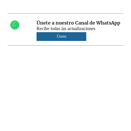
Únete a nuestro Canal de WhatsApp
Recibe todas las actualizaciones
Únete