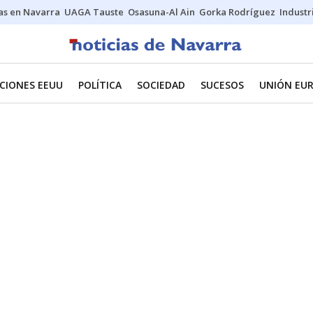
s en Navarra
UAGA Tauste
Osasuna-Al Ain
Gorka Rodríguez
Industr
CIONES EEUU
POLÍTICA
SOCIEDAD
SUCESOS
UNIÓN EU