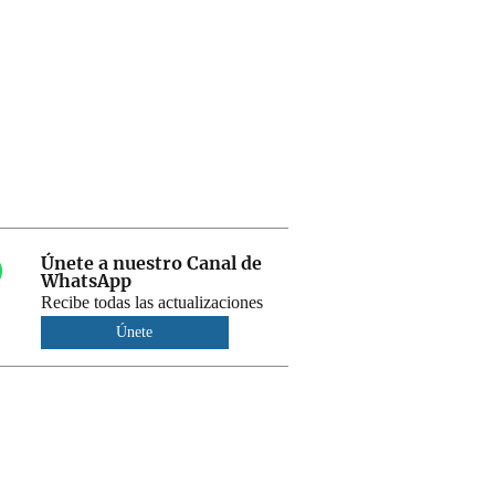
Únete a nuestro Canal de
WhatsApp
Recibe todas las actualizaciones
Únete