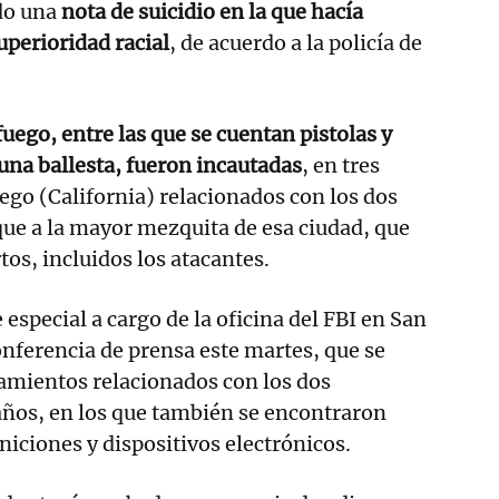
ado una
nota de suicidio en la que hacía
perioridad racial
, de acuerdo a la policía de
uego, entre las que se cuentan pistolas y
una ballesta, fueron incautadas
, en tres
ego (California) relacionados con los dos
ue a la mayor mezquita de esa ciudad, que
os, incluidos los atacantes.
especial a cargo de la oficina del FBI en San
onferencia de prensa este martes, que se
namientos relacionados con los dos
 años, en los que también se encontraron
niciones y dispositivos electrónicos.