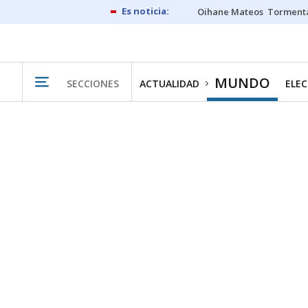
Oihane Mateos
Tormenta
MUNDO
SECCIONES
ACTUALIDAD
ELEC