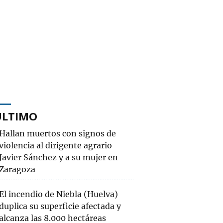
ÚLTIMO
Hallan muertos con signos de
violencia al dirigente agrario
Javier Sánchez y a su mujer en
Zaragoza
El incendio de Niebla (Huelva)
duplica su superficie afectada y
alcanza las 8.000 hectáreas