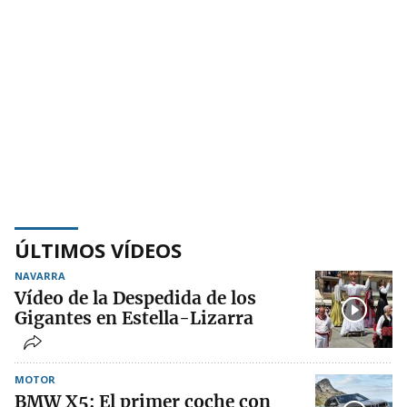
ÚLTIMOS VÍDEOS
NAVARRA
Vídeo de la Despedida de los
Gigantes en Estella-Lizarra
MOTOR
BMW X5: El primer coche con