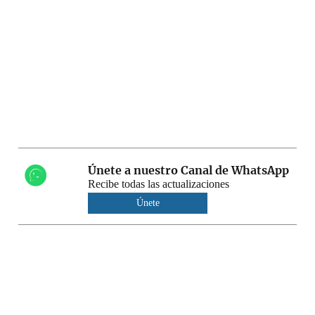
Únete a nuestro Canal de WhatsApp
Recibe todas las actualizaciones
Únete