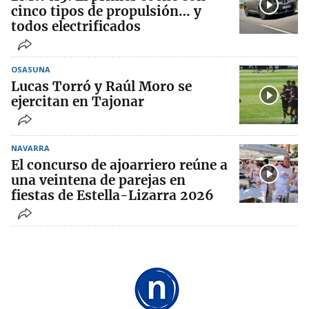
cinco tipos de propulsión… y
todos electrificados
OSASUNA
Lucas Torró y Raúl Moro se
ejercitan en Tajonar
NAVARRA
El concurso de ajoarriero reúne a
una veintena de parejas en
fiestas de Estella-Lizarra 2026