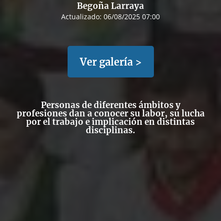
Begoña Larraya
Actualizado:
06/08/2025 07:00
Ver galería >
Personas de diferentes ámbitos y
profesiones dan a conocer su labor, su lucha
por el trabajo e implicación en distintas
disciplinas.