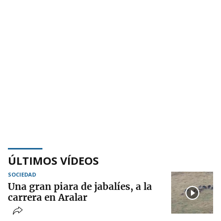
ÚLTIMOS VÍDEOS
SOCIEDAD
Una gran piara de jabalíes, a la
carrera en Aralar