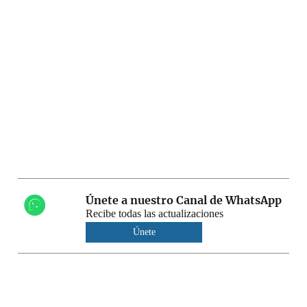
Únete a nuestro Canal de WhatsApp
Recibe todas las actualizaciones
Únete