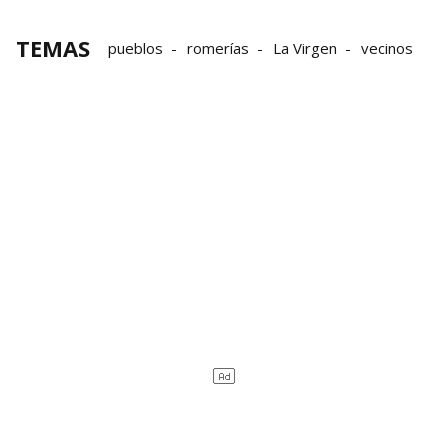
TEMAS
pueblos
romerías
La Virgen
vecinos