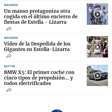
NAVARRA
Un manso protagoniza otra
cogida en el último encierro de
fiestas de Estella - Lizarra
NAVARRA
Vídeo de la Despedida de los
Gigantes en Estella-Lizarra
MOTOR
BMW X5: El primer coche con
cinco tipos de propulsión… y
todos electrificados