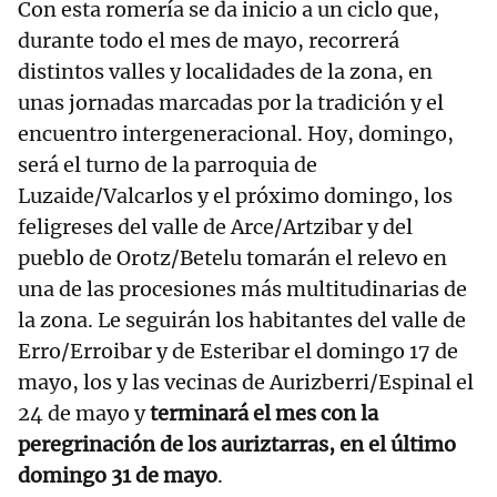
Con esta romería se da inicio a un ciclo que,
durante todo el mes de mayo, recorrerá
distintos valles y localidades de la zona, en
unas jornadas marcadas por la tradición y el
encuentro intergeneracional. Hoy, domingo,
será el turno de la parroquia de
Luzaide/Valcarlos y el próximo domingo, los
feligreses del valle de Arce/Artzibar y del
pueblo de Orotz/Betelu tomarán el relevo en
una de las procesiones más multitudinarias de
la zona. Le seguirán los habitantes del valle de
Erro/Erroibar y de Esteribar el domingo 17 de
mayo, los y las vecinas de Aurizberri/Espinal el
24 de mayo y
terminará el mes con la
peregrinación de los auriztarras, en el último
domingo 31 de mayo
.