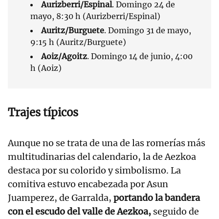
Aurizberri/Espinal
. Domingo 24 de
mayo, 8:30 h (Aurizberri/Espinal)
Auritz/Burguete
. Domingo 31 de mayo,
9:15 h (Auritz/Burguete)
Aoiz/Agoitz
. Domingo 14 de junio, 4:00
h (Aoiz)
Trajes típicos
Aunque no se trata de una de las romerías más
multitudinarias del calendario, la de Aezkoa
destaca por su colorido y simbolismo. La
comitiva estuvo encabezada por Asun
Juamperez, de Garralda,
portando la bandera
con el escudo del valle de Aezkoa,
seguido de