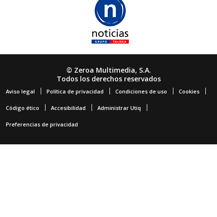
© Zeroa Multimedia, S.A.
Todos los derechos reservados
Aviso legal
Política de privacidad
Condiciones de uso
Cookies
Código ético
Accesibilidad
Administrar Utiq
Preferencias de privacidad