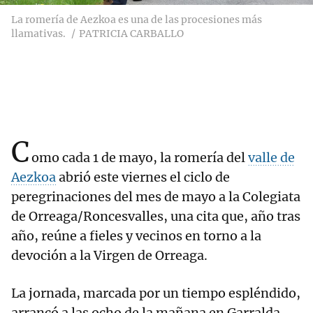
La romería de Aezkoa es una de las procesiones más
llamativas.
PATRICIA CARBALLO
C
omo cada 1 de mayo, la romería del
valle de
Aezkoa
abrió este viernes el ciclo de
peregrinaciones del mes de mayo a la Colegiata
de Orreaga/Roncesvalles, una cita que, año tras
año, reúne a fieles y vecinos en torno a la
devoción a la Virgen de Orreaga.
La jornada, marcada por un tiempo espléndido,
arrancó a las ocho de la mañana en Garralda,