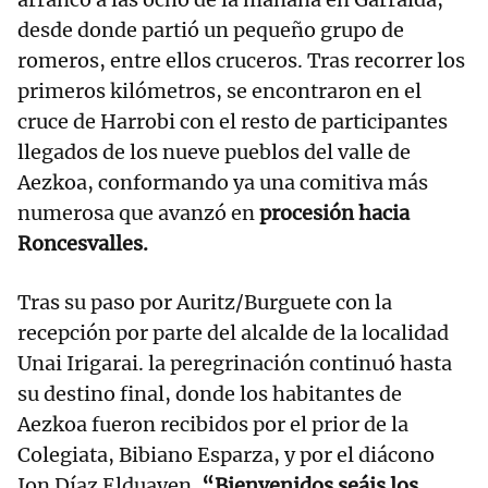
desde donde partió un pequeño grupo de
romeros, entre ellos cruceros. Tras recorrer los
primeros kilómetros, se encontraron en el
cruce de Harrobi con el resto de participantes
llegados de los nueve pueblos del valle de
Aezkoa, conformando ya una comitiva más
numerosa que avanzó en
procesión hacia
Roncesvalles.
Tras su paso por Auritz/Burguete con la
recepción por parte del alcalde de la localidad
Unai Irigarai. la peregrinación continuó hasta
su destino final, donde los habitantes de
Aezkoa fueron recibidos por el prior de la
Colegiata, Bibiano Esparza, y por el diácono
Ion Díaz Elduayen.
“Bienvenidos seáis los