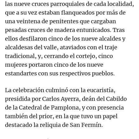
las nueve cruces parroquiales de cada localidad,
que a su vez estaban flanqueados por más de
una veintena de penitentes que cargaban
pesadas cruces de madera entunicados. Tras
ellos desfilaron cinco de los nueve alcaldes y
alcaldesas del valle, ataviados con el traje
tradicional, y, cerrando el cortejo, cinco
mujeres portaron cinco de los nueve
estandartes con sus respectivos pueblos.
La celebración culminó con la eucaristía,
presidida por Carlos Ayerra, deán del Cabildo
de la Catedral de Pamplona, y con presencia
también del prior, en la que tuvo un papel
destacado la reliquia de San Fermín.