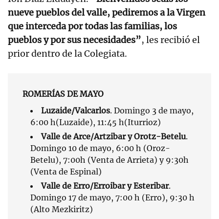
nueve pueblos del valle, pediremos a la Virgen
que interceda por todas las familias, los
pueblos y por sus necesidades”
, les recibió el
prior dentro de la Colegiata.
ROMERÍAS DE MAYO
Luzaide/Valcarlos
. Domingo 3 de mayo,
6:00 h(Luzaide), 11:45 h(Iturrioz)
Valle de Arce/Artzibar y Orotz-Betelu
.
Domingo 10 de mayo, 6:00 h (Oroz-
Betelu), 7:00h (Venta de Arrieta) y 9:30h
(Venta de Espinal)
Valle de Erro/Erroibar y Esteribar
.
Domingo 17 de mayo, 7:00 h (Erro), 9:30 h
(Alto Mezkiritz)