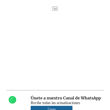
Únete a nuestro Canal de WhatsApp
Recibe todas las actualizaciones
Únete