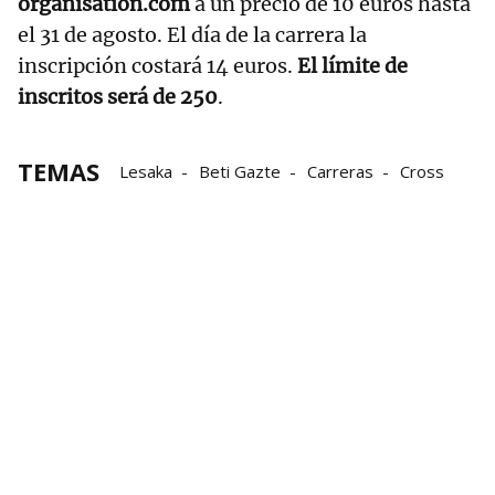
organisation.com
a un precio de 10 euros hasta
el 31 de agosto. El día de la carrera la
inscripción costará 14 euros.
El límite de
inscritos será de 250
.
TEMAS
Lesaka
Beti Gazte
Carreras
Cross