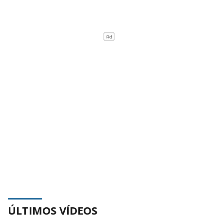
ÚLTIMOS VÍDEOS