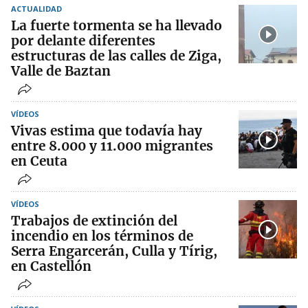
ACTUALIDAD
La fuerte tormenta se ha llevado
por delante diferentes
estructuras de las calles de Ziga,
Valle de Baztan
VÍDEOS
Vivas estima que todavía hay
entre 8.000 y 11.000 migrantes
en Ceuta
VÍDEOS
Trabajos de extinción del
incendio en los términos de
Serra Engarcerán, Culla y Tírig,
en Castellón