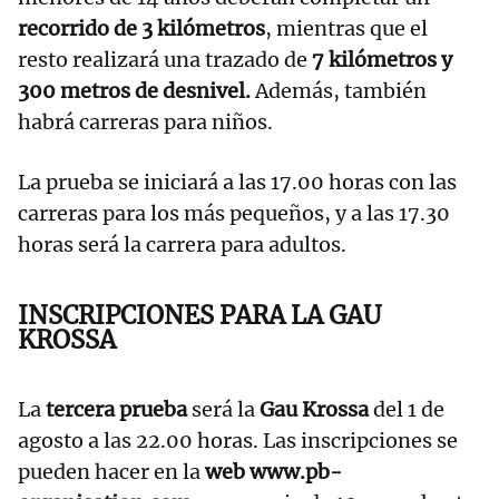
recorrido de 3 kilómetros
, mientras que el
resto realizará una trazado de
7 kilómetros y
300 metros de desnivel.
Además, también
habrá carreras para niños.
La prueba se iniciará a las 17.00 horas con las
carreras para los más pequeños, y a las 17.30
horas será la carrera para adultos.
INSCRIPCIONES PARA LA GAU
KROSSA
La
tercera prueba
será la
Gau Krossa
del 1 de
agosto a las 22.00 horas. Las inscripciones se
pueden hacer en la
web www.pb-