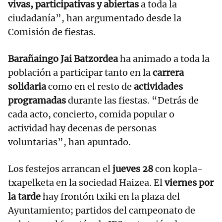
vivas, participativas y abiertas
a toda la
ciudadanía”, han argumentado desde la
Comisión de fiestas.
Barañaingo Jai Batzordea
ha animado a toda la
población a participar tanto en la
carrera
solidaria
como en el resto de
actividades
programadas
durante las fiestas. “Detrás de
cada acto, concierto, comida popular o
actividad hay decenas de personas
voluntarias”, han apuntado.
Los festejos arrancan el
jueves 28
con kopla-
txapelketa en la sociedad Haizea. El
viernes por
la tarde
hay frontón txiki en la plaza del
Ayuntamiento; partidos del campeonato de