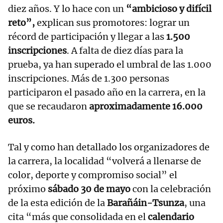
diez años. Y lo hace con un
“ambicioso y difícil
reto”,
explican sus promotores: lograr un
récord de participación y llegar a las
1.500
inscripciones
. A falta de diez días para la
prueba, ya han superado el umbral de las 1.000
inscripciones. Más de 1.300 personas
participaron el pasado año en la carrera, en la
que se recaudaron
aproximadamente 16.000
euros.
Tal y como han detallado los organizadores de
la carrera, la localidad “volverá a llenarse de
color, deporte y compromiso social” el
próximo
sábado 30 de mayo
con la celebración
de la esta edición de la
Barañáin-Tsunza
, una
cita “más que consolidada en el
calendario