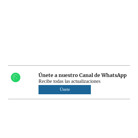
Únete a nuestro Canal de WhatsApp
Recibe todas las actualizaciones
Únete