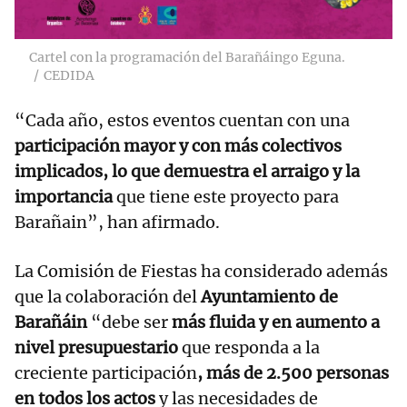
Cartel con la programación del Barañáingo Eguna.
CEDIDA
“Cada año, estos eventos cuentan con una
participación mayor y con más colectivos
implicados, lo que demuestra el arraigo y la
importancia
que tiene este proyecto para
Barañain”, han afirmado.
La Comisión de Fiestas ha considerado además
que la colaboración del
Ayuntamiento de
Barañáin
“debe ser
más fluida y en aumento a
nivel presupuestario
que responda a la
creciente participación
, más de 2.500 personas
en todos los actos
y las necesidades de