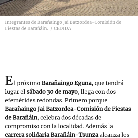
Integrantes de Barañaingo Jai Batzordea-Comisión de
Fiestas de Barañáin.
CEDIDA
E
l próximo
Barañaingo Eguna
, que tendrá
lugar el
sábado 30 de mayo
, llega con dos
efemérides redondas. Primero porque
Barañaingo Jai Batzordea-Comisión de Fiestas
de Barañáin
, celebra dos décadas de
compromiso con la localidad. Además la
carrera solidaria Barañáin-Tsunza
alcanza los