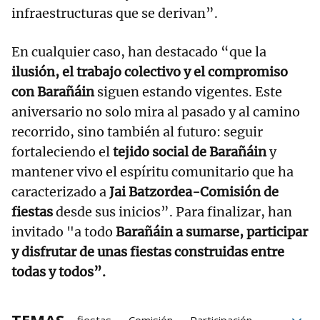
infraestructuras que se derivan”.
En cualquier caso, han destacado “que la
ilusión, el trabajo colectivo y el compromiso
con Barañáin
siguen estando vigentes. Este
aniversario no solo mira al pasado y al camino
recorrido, sino también al futuro: seguir
fortaleciendo el
tejido social de Barañáin
y
mantener vivo el espíritu comunitario que ha
caracterizado a
Jai Batzordea-Comisión de
fiestas
desde sus inicios”. Para finalizar, han
invitado "a todo
Barañáin a sumarse, participar
y disfrutar de unas fiestas construidas entre
todas y todos”.