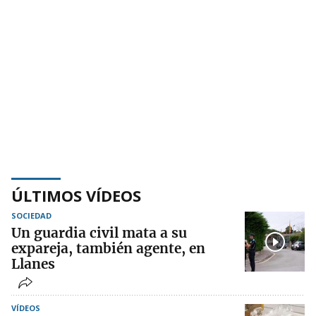
ÚLTIMOS VÍDEOS
SOCIEDAD
Un guardia civil mata a su
expareja, también agente, en
Llanes
VÍDEOS