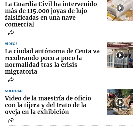
La Guardia Civil ha intervenido
más de 115.000 joyas de lujo
falsificadas en una nave
comercial
VÍDEOS
La ciudad autónoma de Ceuta va
recobrando poco a poco la
normalidad tras la crisis
migratoria
SOCIEDAD
Video de la maestría de oficio
con la tijera y del trato de la
oveja en la exhibición