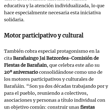
educativa y la atención individualizada, lo que
hace especialmente necesaria esta iniciativa
solidaria.
Motor participativo y cultural
También cobra especial protagonismo en la
cita
Barañaingo Jai Batzordea-Comisión de
Fiestas de Barañain
, que celebra este año su
20º aniversario
consolidándose como uno de
los motores participativos y culturales de
Barañáin. “Son ya dos décadas trabajando por y
para el pueblo, reuniendo a colectivos,
asociaciones y personas a título individual con
un objetivo común: construir unas
fiestas