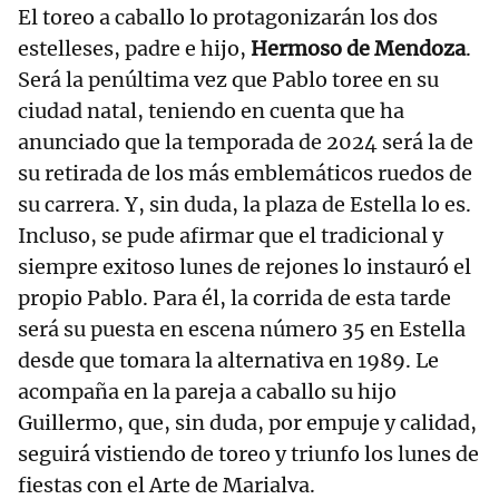
El toreo a caballo lo protagonizarán los dos
estelleses, padre e hijo,
Hermoso de Mendoza
.
Será la penúltima vez que Pablo toree en su
ciudad natal, teniendo en cuenta que ha
anunciado que la temporada de 2024 será la de
su retirada de los más emblemáticos ruedos de
su carrera. Y, sin duda, la plaza de Estella lo es.
Incluso, se pude afirmar que el tradicional y
siempre exitoso lunes de rejones lo instauró el
propio Pablo. Para él, la corrida de esta tarde
será su puesta en escena número 35 en Estella
desde que tomara la alternativa en 1989. Le
acompaña en la pareja a caballo su hijo
Guillermo, que, sin duda, por empuje y calidad,
seguirá vistiendo de toreo y triunfo los lunes de
fiestas con el Arte de Marialva.