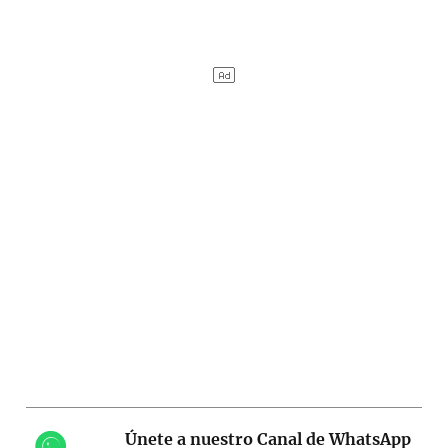
Únete a nuestro Canal de WhatsApp