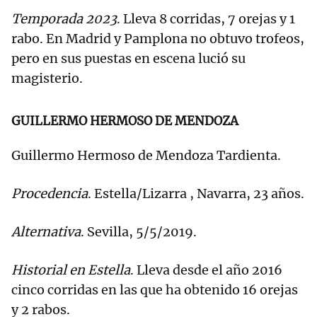
Temporada 2023
. Lleva 8 corridas, 7 orejas y 1
rabo. En Madrid y Pamplona no obtuvo trofeos,
pero en sus puestas en escena lució su
magisterio.
GUILLERMO HERMOSO DE MENDOZA
Guillermo Hermoso de Mendoza Tardienta.
Procedencia
. Estella/Lizarra , Navarra, 23 años.
Alternativa
. Sevilla, 5/5/2019.
Historial en Estella
. Lleva desde el año 2016
cinco corridas en las que ha obtenido 16 orejas
y 2 rabos.