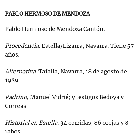
PABLO HERMOSO DE MENDOZA
Pablo Hermoso de Mendoza Cantón.
Procedencia
. Estella/Lizarra, Navarra. Tiene 57
años.
Alternativa
. Tafalla, Navarra, 18 de agosto de
1989.
Padrino
, Manuel Vidrié; y testigos Bedoya y
Correas.
Historial en Estella
. 34 corridas, 86 orejas y 8
rabos.