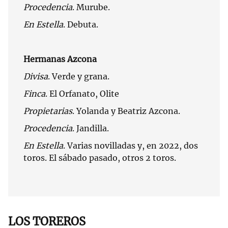
Procedencia
. Murube.
En Estella
. Debuta.
Hermanas Azcona
Divisa
. Verde y grana.
Finca
. El Orfanato, Olite
Propietarias
. Yolanda y Beatriz Azcona.
Procedencia
. Jandilla.
En Estella
. Varias novilladas y, en 2022, dos
toros. El sábado pasado, otros 2 toros.
LOS TOREROS