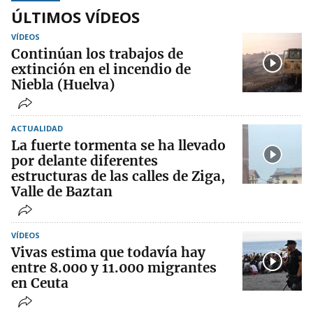
ÚLTIMOS VÍDEOS
VÍDEOS
Continúan los trabajos de
extinción en el incendio de
Niebla (Huelva)
ACTUALIDAD
La fuerte tormenta se ha llevado
por delante diferentes
estructuras de las calles de Ziga,
Valle de Baztan
VÍDEOS
Vivas estima que todavía hay
entre 8.000 y 11.000 migrantes
en Ceuta