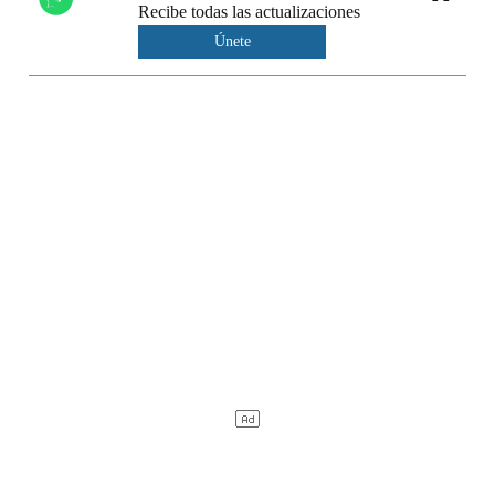
Recibe todas las actualizaciones
Únete