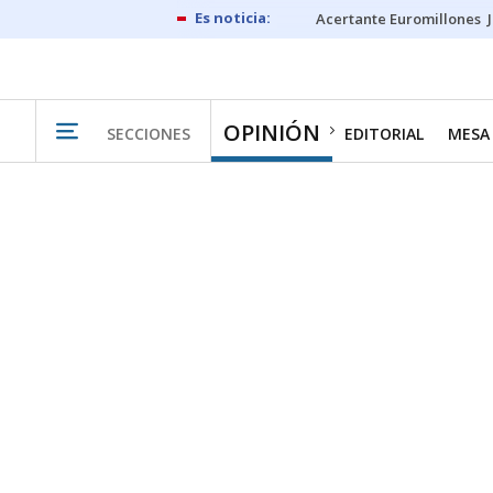
Acertante Euromillones
OPINIÓN
SECCIONES
EDITORIAL
MESA