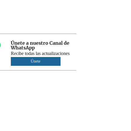
Únete a nuestro Canal de
WhatsApp
Recibe todas las actualizaciones
Únete