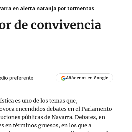
arra en alerta naranja por tormentas
or de convivencia
dio preferente
Añádenos en Google
üística es uno de los temas que,
ovoca encendidos debates en el Parlamento
ituciones públicas de Navarra. Debates, en
s en términos gruesos, en los que a