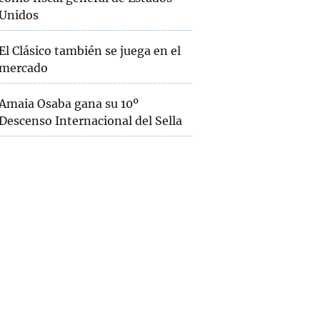
Unidos
El Clásico también se juega en el
mercado
Amaia Osaba gana su 10º
Descenso Internacional del Sella