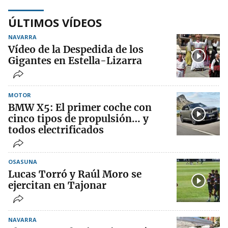
ÚLTIMOS VÍDEOS
NAVARRA
Vídeo de la Despedida de los
Gigantes en Estella-Lizarra
MOTOR
BMW X5: El primer coche con
cinco tipos de propulsión… y
todos electrificados
OSASUNA
Lucas Torró y Raúl Moro se
ejercitan en Tajonar
NAVARRA