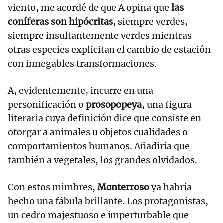
viento, me acordé de que A opina que
las
coníferas son hipócritas
, siempre verdes,
siempre insultantemente verdes mientras
otras especies explicitan el cambio de estación
con innegables transformaciones.
A, evidentemente, incurre en una
personificación o
prosopopeya
, una figura
literaria cuya definición dice que consiste en
otorgar a animales u objetos cualidades o
comportamientos humanos. Añadiría que
también a vegetales, los grandes olvidados.
Con estos mimbres,
Monterroso
ya habría
hecho una fábula brillante. Los protagonistas,
un cedro majestuoso e imperturbable que