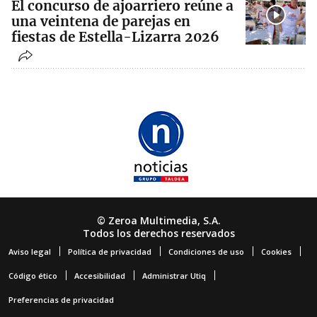
El concurso de ajoarriero reúne a
una veintena de parejas en
fiestas de Estella-Lizarra 2026
© Zeroa Multimedia, S.A.
Todos los derechos reservados
Aviso legal
Política de privacidad
Condiciones de uso
Cookies
Código ético
Accesibilidad
Administrar Utiq
Preferencias de privacidad