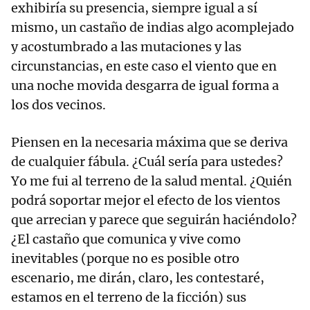
exhibiría su presencia, siempre igual a sí
mismo, un castaño de indias algo acomplejado
y acostumbrado a las mutaciones y las
circunstancias, en este caso el viento que en
una noche movida desgarra de igual forma a
los dos vecinos.
Piensen en la necesaria máxima que se deriva
de cualquier fábula. ¿Cuál sería para ustedes?
Yo me fui al terreno de la salud mental. ¿Quién
podrá soportar mejor el efecto de los vientos
que arrecian y parece que seguirán haciéndolo?
¿El castaño que comunica y vive como
inevitables (porque no es posible otro
escenario, me dirán, claro, les contestaré,
estamos en el terreno de la ficción) sus