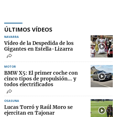
ÚLTIMOS VÍDEOS
NAVARRA
Vídeo de la Despedida de los
Gigantes en Estella-Lizarra
MOTOR
BMW X5: El primer coche con
cinco tipos de propulsión… y
todos electrificados
OSASUNA
Lucas Torró y Raúl Moro se
ejercitan en Tajonar