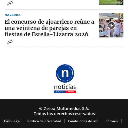
NAVARRA
El concurso de ajoarriero reúne a
una veintena de parejas en
fiestas de Estella-Lizarra 2026
© Zeroa Multimedia, S.A.
Todos los derechos reservados
Aviso legal
Política de privacidad
Condiciones de uso
Cookies