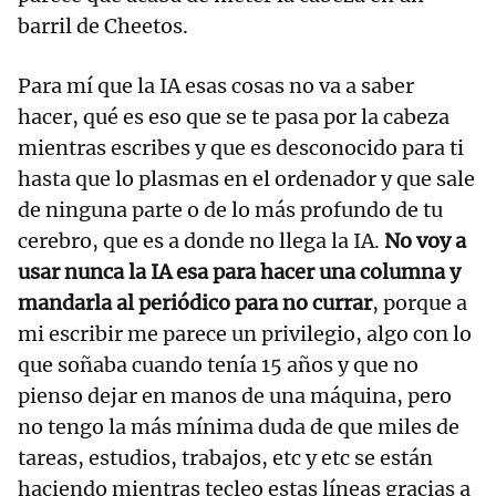
barril de Cheetos.
Para mí que la IA esas cosas no va a saber
hacer, qué es eso que se te pasa por la cabeza
mientras escribes y que es desconocido para ti
hasta que lo plasmas en el ordenador y que sale
de ninguna parte o de lo más profundo de tu
cerebro, que es a donde no llega la IA.
No voy a
usar nunca la IA esa para hacer una columna y
mandarla al periódico para no currar
, porque a
mi escribir me parece un privilegio, algo con lo
que soñaba cuando tenía 15 años y que no
pienso dejar en manos de una máquina, pero
no tengo la más mínima duda de que miles de
tareas, estudios, trabajos, etc y etc se están
haciendo mientras tecleo estas líneas gracias a