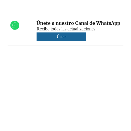
Únete a nuestro Canal de WhatsApp
Recibe todas las actualizaciones
Únete