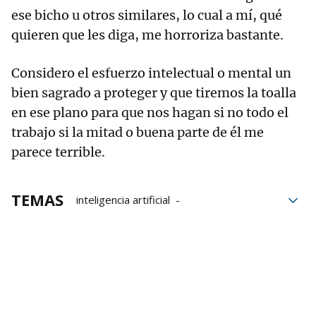
ese bicho u otros similares, lo cual a mí, qué
quieren que les diga, me horroriza bastante.
Considero el esfuerzo intelectual o mental un
bien sagrado a proteger y que tiremos la toalla
en ese plano para que nos hagan si no todo el
trabajo si la mitad o buena parte de él me
parece terrible.
TEMAS
inteligencia artificial
Nuevas tecnologías
Donald Trump
Jorge Nagore